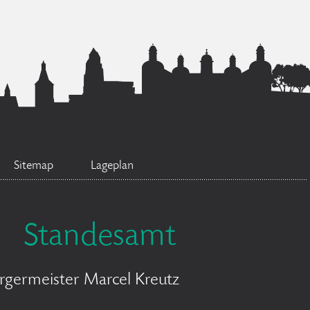
Sitemap
Lageplan
Standesamt
rgermeister Marcel Kreutz