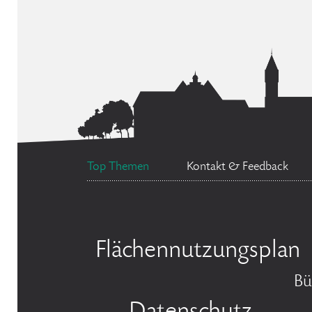
Top Themen
Kontakt & Feedback
Flächennutzungsplan
Bü