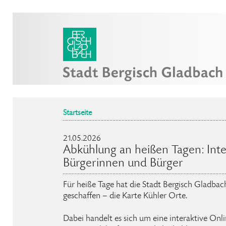
Startseite
21.05.2026
Abkühlung an heißen Tagen: Inte
Bürgerinnen und Bürger
Für heiße Tage hat die Stadt Bergisch Gladba
geschaffen – die Karte Kühler Orte.
Dabei handelt es sich um eine interaktive Onl