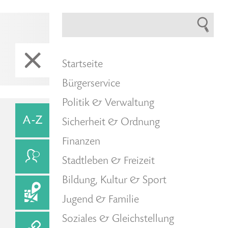
Startseite
Bürgerservice
Politik & Verwaltung
Sicherheit & Ordnung
Finanzen
Stadtleben & Freizeit
Bildung, Kultur & Sport
Jugend & Familie
Soziales & Gleichstellung