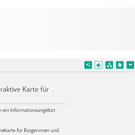
raktive Karte für
ch ein Informationsangebot
inekarte für Bürgerinnen und