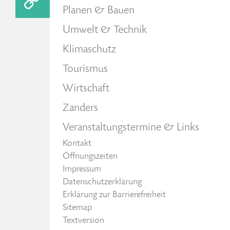
Planen & Bauen
Umwelt & Technik
Klimaschutz
Tourismus
Wirtschaft
Zanders
Veranstaltungstermine & Links
Kontakt
Öffnungszeiten
Impressum
Datenschutzerklärung
Erklärung zur Barrierefreiheit
Sitemap
Textversion