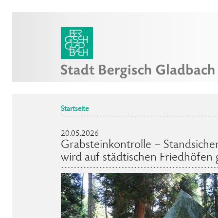
Startseite
20.05.2026
Grabsteinkontrolle – Standsiche
wird auf städtischen Friedhöfen 