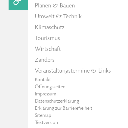
Planen & Bauen
Umwelt & Technik
Klimaschutz
Tourismus
Wirtschaft
Zanders
Veranstaltungstermine & Links
Kontakt
Öffnungszeiten
Impressum
Datenschutzerklärung
Erklärung zur Barrierefreiheit
Sitemap
Textversion