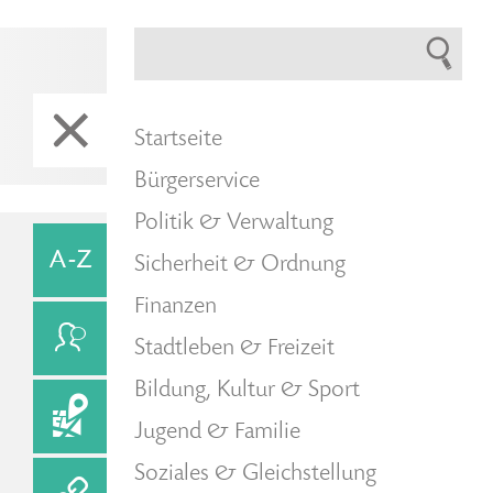
Startseite
Bürgerservice
Politik & Verwaltung
Sicherheit & Ordnung
Finanzen
Stadtleben & Freizeit
Bildung, Kultur & Sport
Jugend & Familie
Soziales & Gleichstellung