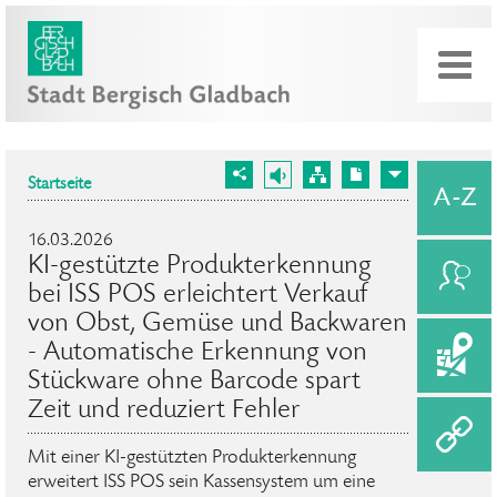
Startseite
16.03.2026
KI-gestützte Produkterkennung
bei ISS POS erleichtert Verkauf
von Obst, Gemüse und Backwaren
- Automatische Erkennung von
Stückware ohne Barcode spart
Zeit und reduziert Fehler
Mit einer KI-gestützten Produkterkennung
erweitert ISS POS sein Kassensystem um eine