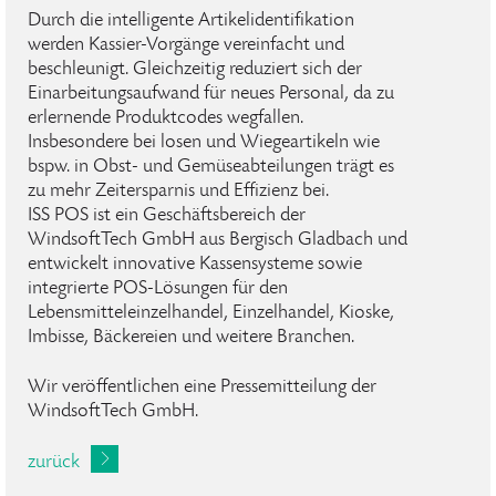
Durch die intelligente Artikelidentifikation
werden Kassier-Vorgänge vereinfacht und
beschleunigt. Gleichzeitig reduziert sich der
Einarbeitungsaufwand für neues Personal, da zu
erlernende Produktcodes wegfallen.
Insbesondere bei losen und Wiegeartikeln wie
bspw. in Obst- und Gemüseabteilungen trägt es
zu mehr Zeitersparnis und Effizienz bei.
ISS POS ist ein Geschäftsbereich der
WindsoftTech GmbH aus Bergisch Gladbach und
entwickelt innovative Kassensysteme sowie
integrierte POS-Lösungen für den
Lebensmitteleinzelhandel, Einzelhandel, Kioske,
Imbisse, Bäckereien und weitere Branchen.
Wir veröffentlichen eine Pressemitteilung der
WindsoftTech GmbH.
zurück