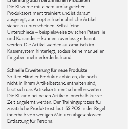
Erkennung auch bei ähnlichen Produkten
Die KI wurde mit einem umfangreichen
Produktsortiment trainiert und ist darauf
ausgelegt, auch optisch sehr ähnliche Artikel
sicher zu unterscheiden. Selbst feine
Unterschiede – beispielsweise zwischen Petersilie
und Koriander – können zuverlässig erkannt
werden. Die Artikel werden automatisch im
Kassensystem hinterlegt, sodass keine manuellen
Eingaben mehr erforderlich sind.
Schnelle Erweiterung für neue Produkte
Sollten Händler Produkte anbieten, die noch
nicht in Ihrem Artikelbestand enthalten sind,
lässt sich das Artikelsortiment schnell erweitern.
Die KI kann bei neuen Artikeln innerhalb kurzer
Zeit angelernt werden. Der Trainingsprozess für
zusätzliche Produkte ist laut ISS POS in der Regel
innerhalb von wenigen Minuten abgeschlossen.
Entlastung für Personal