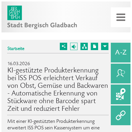
Startseite
16.03.2026
KI-gestützte Produkterkennung
bei ISS POS erleichtert Verkauf
von Obst, Gemüse und Backwaren
- Automatische Erkennung von
Stückware ohne Barcode spart
Zeit und reduziert Fehler
Mit einer KI-gestützten Produkterkennung
erweitert ISS POS sein Kassensystem um eine