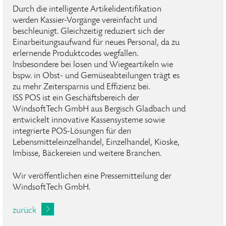
Durch die intelligente Artikelidentifikation
werden Kassier-Vorgänge vereinfacht und
beschleunigt. Gleichzeitig reduziert sich der
Einarbeitungsaufwand für neues Personal, da zu
erlernende Produktcodes wegfallen.
Insbesondere bei losen und Wiegeartikeln wie
bspw. in Obst- und Gemüseabteilungen trägt es
zu mehr Zeitersparnis und Effizienz bei.
ISS POS ist ein Geschäftsbereich der
WindsoftTech GmbH aus Bergisch Gladbach und
entwickelt innovative Kassensysteme sowie
integrierte POS-Lösungen für den
Lebensmitteleinzelhandel, Einzelhandel, Kioske,
Imbisse, Bäckereien und weitere Branchen.
Wir veröffentlichen eine Pressemitteilung der
WindsoftTech GmbH.
zurück