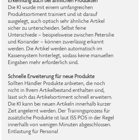
Erkennung auch bei ähnlichen Produkten
Die KI wurde mit einem umfangreichen
Produktsortiment trainiert und ist darauf
ausgelegt, auch optisch sehr ähnliche Artikel
sicher zu unterscheiden. Selbst feine
Unterschiede – beispielsweise zwischen Petersilie
und Koriander – können zuverlässig erkannt
werden. Die Artikel werden automatisch im
Kassensystem hinterlegt, sodass keine manuellen
Eingaben mehr erforderlich sind.
Schnelle Erweiterung für neue Produkte
Sollten Händler Produkte anbieten, die noch
nicht in Ihrem Artikelbestand enthalten sind,
lässt sich das Artikelsortiment schnell erweitern.
Die KI kann bei neuen Artikeln innerhalb kurzer
Zeit angelernt werden. Der Trainingsprozess für
zusätzliche Produkte ist laut ISS POS in der Regel
innerhalb von wenigen Minuten abgeschlossen.
Entlastung für Personal