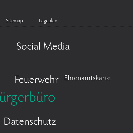
Sitemap
Lageplan
Social Media
Ehrenamtskarte
Feuerwehr
ürgerbüro
Datenschutz