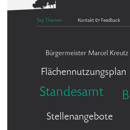
Top Themen
Kontakt & Feedback
Bürgermeister Marcel Kreutz
Flächennutzungsplan
Standesamt
B
Stellenangebote