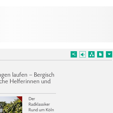
gen laufen – Bergisch
che Helferinnen und
Der
Radklassiker
Rund um Köln