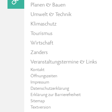
Planen & Bauen
Umwelt & Technik
Klimaschutz
Tourismus
Wirtschaft
Zanders
Veranstaltungstermine & Links
Kontakt
Öffnungszeiten
Impressum
Datenschutzerklärung
Erklärung zur Barrierefreiheit
Sitemap
Textversion