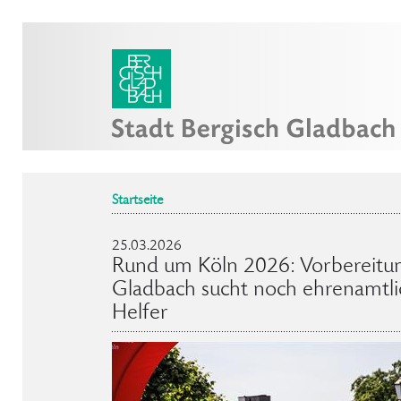
Startseite
25.03.2026
Rund um Köln 2026: Vorbereitun
Gladbach sucht noch ehrenamtli
Helfer