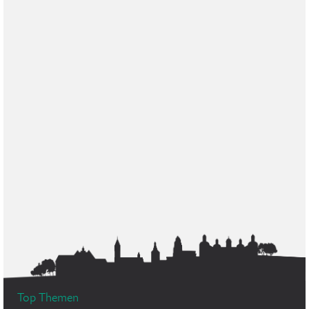
Top Themen