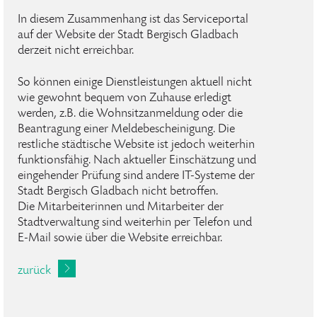
In diesem Zusammenhang ist das Serviceportal
auf der Website der Stadt Bergisch Gladbach
derzeit nicht erreichbar.
So können einige Dienstleistungen aktuell nicht
wie gewohnt bequem von Zuhause erledigt
werden, z.B. die Wohnsitzanmeldung oder die
Beantragung einer Meldebescheinigung. Die
restliche städtische Website ist jedoch weiterhin
funktionsfähig. Nach aktueller Einschätzung und
eingehender Prüfung sind andere IT-Systeme der
Stadt Bergisch Gladbach nicht betroffen.
Die Mitarbeiterinnen und Mitarbeiter der
Stadtverwaltung sind weiterhin per Telefon und
E-Mail sowie über die Website erreichbar.
zurück