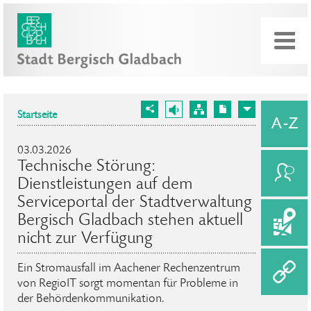
Startseite
03.03.2026
Technische Störung:
Dienstleistungen auf dem
Serviceportal der Stadtverwaltung
Bergisch Gladbach stehen aktuell
nicht zur Verfügung
Ein Stromausfall im Aachener Rechenzentrum
von RegioIT sorgt momentan für Probleme in
der Behördenkommunikation.