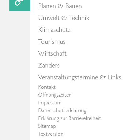
Planen & Bauen
Umwelt & Technik
Klimaschutz
Tourismus
Wirtschaft
Zanders
Veranstaltungstermine & Links
Kontakt
Öffnungszeiten
Impressum
Datenschutzerklärung
Erklärung zur Barrierefreiheit
Sitemap
Textversion