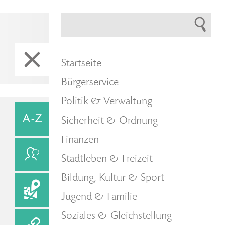
Startseite
Bürgerservice
Politik & Verwaltung
Sicherheit & Ordnung
Finanzen
Stadtleben & Freizeit
Bildung, Kultur & Sport
Jugend & Familie
Soziales & Gleichstellung