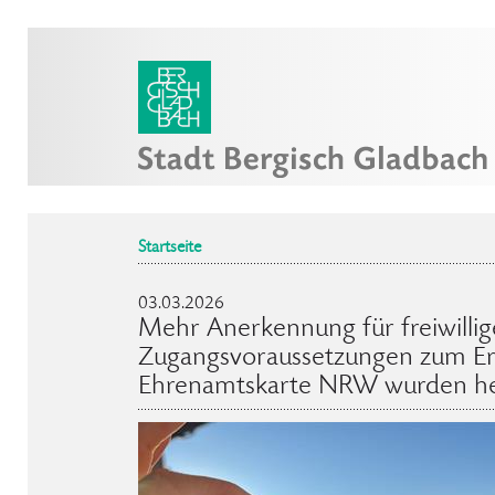
Startseite
03.03.2026
Mehr Anerkennung für freiwilli
Zugangsvoraussetzungen zum Er
Ehrenamtskarte NRW wurden he