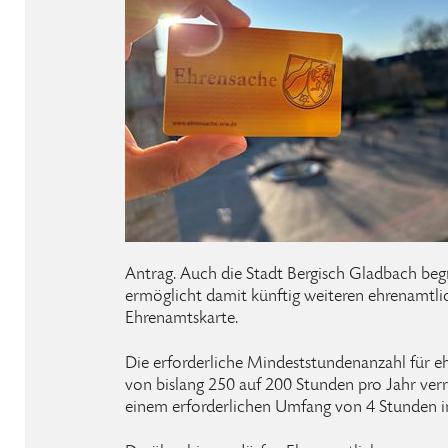
Antrag. Auch die Stadt Bergisch Gladbach beg
ermöglicht damit künftig weiteren ehrenamtli
Ehrenamtskarte.
Die erforderliche Mindeststundenanzahl für e
von bislang 250 auf 200 Stunden pro Jahr verr
einem erforderlichen Umfang von 4 Stunden 