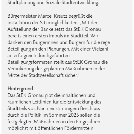
Stadtplanung und Soziale Stadtentwicklung.
Bürgermeister Marcel Kreutz begrüßt die
Installation der Sitzmöglichkeiten: „Mit der
Aufstellung der Bänke setzt das StEK Gronau
bereits einen ersten Impuls im Stadtteil. Wir
danken den Bürgerinnen und Bürgern für die rege
Beteiligung an den Planungen. Mit einer Vielzahl
an erfolgreich durchgeführten
Beteiligungsformaten stellt das StEK Gronau die
Verankerung der geplanten Maßnahmen in der
Mitte der Stadtgesellschaft sicher.“
Hintergrund
Das StEK Gronau gibt die inhaltlichen und
räumlichen Leitlinien für die Entwicklung des
Stadtteils vor. Nach einstimmigem Beschluss
durch die Politik im Sommer 2025 sollen die
festgelegten Maßnahmen in den Folgejahren
möglichst mit öffentlichen Fördermitteln