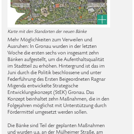
Karte mit den Standorten der neuen Bänke
Mehr Möglichkeiten zum Verweilen und
Ausruhen: In Gronau wurden in der letzten
Woche die ersten sechs von insgesamt zehn
Bänken aufgestellt, um die Aufenthaltsqualität
im Stadtteil zu erhöhen. Hintergrund ist das im
Juni durch die Politik beschlossene und unter
Federführung des Ersten Beigeordneten Ragnar
Migenda entwickelte Strategische
Entwicklungskonzept (StEK) Gronau. Das
Konzept beinhaltet zehn Maßnahmen, die in den
Folgejahren möglichst mit Unterstützung durch
Fördermittel umgesetzt werden sollen.
Die Bänke sind Teil der geplanten Maßnahmen
und wurden u.a. an der Mülheimer Straße, am