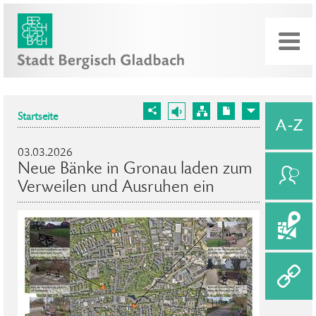
Startseite
03.03.2026
Neue Bänke in Gronau laden zum
Verweilen und Ausruhen ein