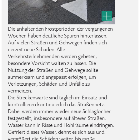
Die anhaltenden Frostperioden der vergangenen
Wochen haben deutliche Spuren hinterlassen.
Auf vielen Straßen und Gehwegen finden sich
derzeit neue Schäden. Alle
Verkehrsteilnehmenden werden gebeten,
besondere Vorsicht walten zu lassen. Die
Nutzung der Straßen und Gehwege sollte
aufmerksam und angepasst erfolgen, um
Verletzungen, Schäden und Unfälle zu
vermeiden.
Die Streckenwarte sind täglich im Einsatz und
kontrollieren kontinuierlich das Straßennetz.
Dabei werden immer wieder neue Schlaglöcher
festgestellt, insbesondere auf älteren Straßen.
Wasser kann in Risse und Hohlräume eindringen.
Gefriert dieses Wasser, dehnt es sich aus und
vergrößert die Schäden weiter, bis große