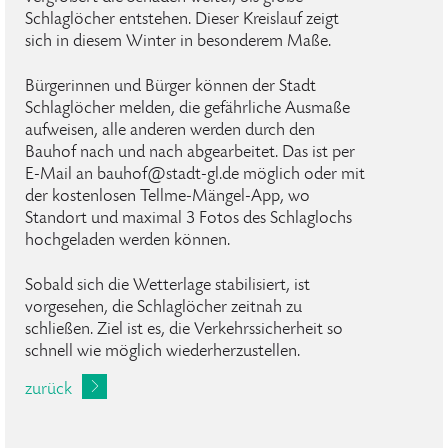
Schlaglöcher entstehen. Dieser Kreislauf zeigt
sich in diesem Winter in besonderem Maße.
Bürgerinnen und Bürger können der Stadt
Schlaglöcher melden, die gefährliche Ausmaße
aufweisen, alle anderen werden durch den
Bauhof nach und nach abgearbeitet. Das ist per
E-Mail an bauhof@stadt-gl.de möglich oder mit
der kostenlosen Tellme-Mängel-App, wo
Standort und maximal 3 Fotos des Schlaglochs
hochgeladen werden können.
Sobald sich die Wetterlage stabilisiert, ist
vorgesehen, die Schlaglöcher zeitnah zu
schließen. Ziel ist es, die Verkehrssicherheit so
schnell wie möglich wiederherzustellen.
zurück