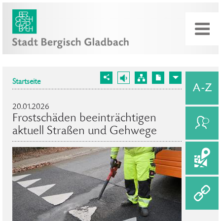
Startseite
20.01.2026
Frostschäden beeinträchtigen
aktuell Straßen und Gehwege