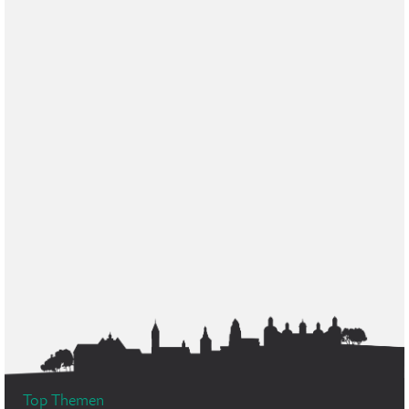
Top Themen