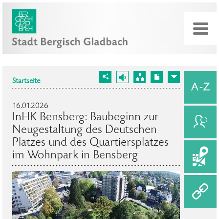
Startseite
16.01.2026
InHK Bensberg: Baubeginn zur
Neugestaltung des Deutschen
Platzes und des Quartiersplatzes
im Wohnpark in Bensberg