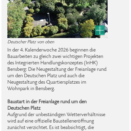
Deutscher Platz von oben
In der 4. Kalenderwoche 2026 beginnen die
Bauarbeiten zu gleich zwei wichtigen Projekten
des Integrierten Handlungskonzeptes (InHK)
Bensberg: Die Neugestaltung der Freianlage rund
um den Deutschen Platz und auch die
Neugestaltung des Quartiersplatzes im
Wohnpark in Bensberg.
Baustart in der Freianlage rund um den
Deutschen Platz
Aufgrund der unbeständigen Wetterverhältnisse
wird auf eine offizielle Baustelleneröffnung
zunächst verzichtet. Es ist beabsichtigt, die