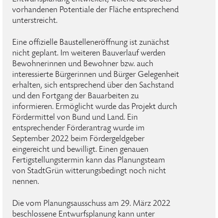
vorhandenen Potentiale der Fläche entsprechend
unterstreicht.
Eine offizielle Baustelleneröffnung ist zunächst
nicht geplant. Im weiteren Bauverlauf werden
Bewohnerinnen und Bewohner bzw. auch
interessierte Bürgerinnen und Bürger Gelegenheit
erhalten, sich entsprechend über den Sachstand
und den Fortgang der Bauarbeiten zu
informieren. Ermöglicht wurde das Projekt durch
Fördermittel von Bund und Land. Ein
entsprechender Förderantrag wurde im
September 2022 beim Fördergeldgeber
eingereicht und bewilligt. Einen genauen
Fertigstellungstermin kann das Planungsteam
von StadtGrün witterungsbedingt noch nicht
nennen.
Die vom Planungsausschuss am 29. März 2022
beschlossene Entwurfsplanung kann unter