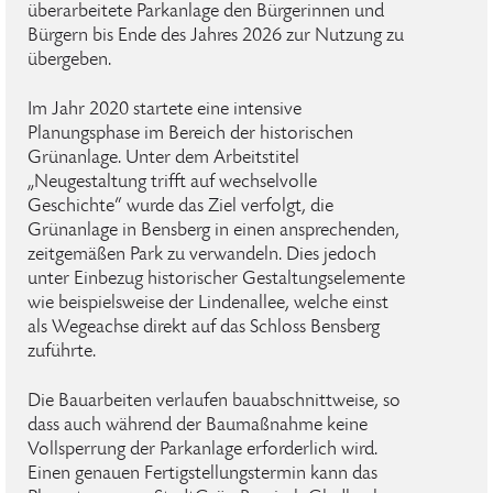
überarbeitete Parkanlage den Bürgerinnen und
Bürgern bis Ende des Jahres 2026 zur Nutzung zu
übergeben.
Im Jahr 2020 startete eine intensive
Planungsphase im Bereich der historischen
Grünanlage. Unter dem Arbeitstitel
„Neugestaltung trifft auf wechselvolle
Geschichte“ wurde das Ziel verfolgt, die
Grünanlage in Bensberg in einen ansprechenden,
zeitgemäßen Park zu verwandeln. Dies jedoch
unter Einbezug historischer Gestaltungselemente
wie beispielsweise der Lindenallee, welche einst
als Wegeachse direkt auf das Schloss Bensberg
zuführte.
Die Bauarbeiten verlaufen bauabschnittweise, so
dass auch während der Baumaßnahme keine
Vollsperrung der Parkanlage erforderlich wird.
Einen genauen Fertigstellungstermin kann das