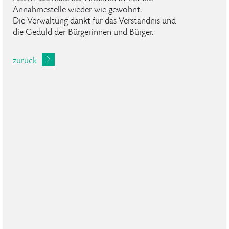
Annahmestelle wieder wie gewohnt.
Die Verwaltung dankt für das Verständnis und
die Geduld der Bürgerinnen und Bürger.
zurück