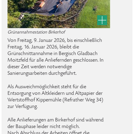
Grünannahmestation Birkerhof
Von Freitag, 9. Januar 2026, bis einschließlich
Freitag, 16. Januar 2026, bleibt die
Grünschnittannahme in Bergisch Gladbach
Moitzfeld für alle Anliefernden geschlossen. In
dieser Zeit werden notwendige
Sanierungsarbeiten durchgeführt.
Als Ausweichmöglichkeit steht für die
Entsorgung von Altkleidern und Altpapier der
Wertstoffhof Kippemühle (Refrather Weg 34)
zur Verfügung.
Alle Anlieferungen am Birkerhof sind während
der Bauphase leider nicht möglich.
Nach Abschluss der Arbeiten öffnet die