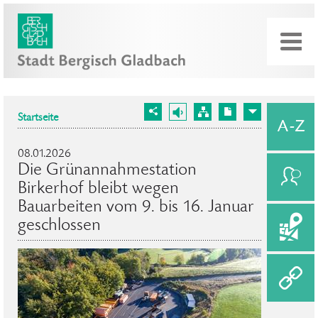
Startseite
08.01.2026
Die Grünannahmestation
Birkerhof bleibt wegen
Bauarbeiten vom 9. bis 16. Januar
geschlossen