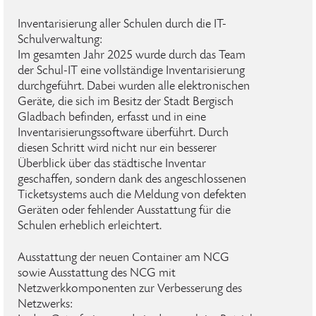
Inventarisierung aller Schulen durch die IT-
Schulverwaltung:
Im gesamten Jahr 2025 wurde durch das Team
der Schul-IT eine vollständige Inventarisierung
durchgeführt. Dabei wurden alle elektronischen
Geräte, die sich im Besitz der Stadt Bergisch
Gladbach befinden, erfasst und in eine
Inventarisierungssoftware überführt. Durch
diesen Schritt wird nicht nur ein besserer
Überblick über das städtische Inventar
geschaffen, sondern dank des angeschlossenen
Ticketsystems auch die Meldung von defekten
Geräten oder fehlender Ausstattung für die
Schulen erheblich erleichtert.
Ausstattung der neuen Container am NCG
sowie Ausstattung des NCG mit
Netzwerkkomponenten zur Verbesserung des
Netzwerks: