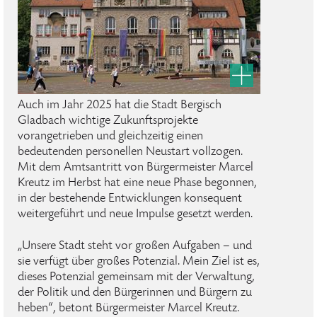
Auch im Jahr 2025 hat die Stadt Bergisch
Gladbach wichtige Zukunftsprojekte
vorangetrieben und gleichzeitig einen
bedeutenden personellen Neustart vollzogen.
Mit dem Amtsantritt von Bürgermeister Marcel
Kreutz im Herbst hat eine neue Phase begonnen,
in der bestehende Entwicklungen konsequent
weitergeführt und neue Impulse gesetzt werden.
„Unsere Stadt steht vor großen Aufgaben – und
sie verfügt über großes Potenzial. Mein Ziel ist es,
dieses Potenzial gemeinsam mit der Verwaltung,
der Politik und den Bürgerinnen und Bürgern zu
heben“, betont Bürgermeister Marcel Kreutz.