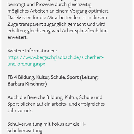
benötigt und Prozesse durch gleichzeitig
mögliches Arbeiten an einem Vorgang optimiert.
Das Wissen für die Mitarbeitenden ist in diesem
Zuge transparent zugänglich gemacht und wird
erhalten; gleichzeitig wird Arbeitsplatzflexibilität
erweitert.
Weitere Informationen:
https://www.bergischgladbach.de/sicherheit-
und-ordnung.aspx
FB 4 Bildung, Kultur, Schule, Sport (Leitung:
Barbara Kirschner)
Auch die Bereiche Bildung, Kultur, Schule und
Sport blicken auf ein arbeits- und erfolgreiches
Jahr zurück.
Schulverwaltung mit Fokus auf die IT-
Schulverwaltung