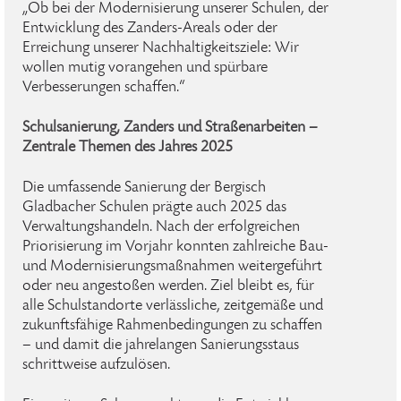
„Ob bei der Modernisierung unserer Schulen, der
Entwicklung des Zanders-Areals oder der
Erreichung unserer Nachhaltigkeitsziele: Wir
wollen mutig vorangehen und spürbare
Verbesserungen schaffen.“
Schulsanierung, Zanders und Straßenarbeiten –
Zentrale Themen des Jahres 2025
Die umfassende Sanierung der Bergisch
Gladbacher Schulen prägte auch 2025 das
Verwaltungshandeln. Nach der erfolgreichen
Priorisierung im Vorjahr konnten zahlreiche Bau-
und Modernisierungsmaßnahmen weitergeführt
oder neu angestoßen werden. Ziel bleibt es, für
alle Schulstandorte verlässliche, zeitgemäße und
zukunftsfähige Rahmenbedingungen zu schaffen
– und damit die jahrelangen Sanierungsstaus
schrittweise aufzulösen.