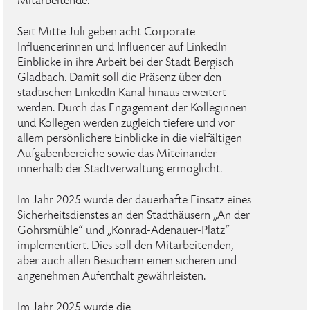
Mitarbeitende.
Seit Mitte Juli geben acht Corporate
Influencerinnen und Influencer auf LinkedIn
Einblicke in ihre Arbeit bei der Stadt Bergisch
Gladbach. Damit soll die Präsenz über den
städtischen LinkedIn Kanal hinaus erweitert
werden. Durch das Engagement der Kolleginnen
und Kollegen werden zugleich tiefere und vor
allem persönlichere Einblicke in die vielfältigen
Aufgabenbereiche sowie das Miteinander
innerhalb der Stadtverwaltung ermöglicht.
Im Jahr 2025 wurde der dauerhafte Einsatz eines
Sicherheitsdienstes an den Stadthäusern „An der
Gohrsmühle“ und „Konrad-Adenauer-Platz“
implementiert. Dies soll den Mitarbeitenden,
aber auch allen Besuchern einen sicheren und
angenehmen Aufenthalt gewährleisten.
Im Jahr 2025 wurde die