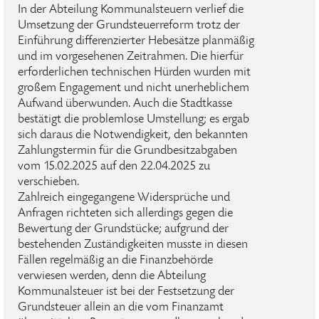
In der Abteilung Kommunalsteuern verlief die
Umsetzung der Grundsteuerreform trotz der
Einführung differenzierter Hebesätze planmäßig
und im vorgesehenen Zeitrahmen. Die hierfür
erforderlichen technischen Hürden wurden mit
großem Engagement und nicht unerheblichem
Aufwand überwunden. Auch die Stadtkasse
bestätigt die problemlose Umstellung; es ergab
sich daraus die Notwendigkeit, den bekannten
Zahlungstermin für die Grundbesitzabgaben
vom 15.02.2025 auf den 22.04.2025 zu
verschieben.
Zahlreich eingegangene Widersprüche und
Anfragen richteten sich allerdings gegen die
Bewertung der Grundstücke; aufgrund der
bestehenden Zuständigkeiten musste in diesen
Fällen regelmäßig an die Finanzbehörde
verwiesen werden, denn die Abteilung
Kommunalsteuer ist bei der Festsetzung der
Grundsteuer allein an die vom Finanzamt