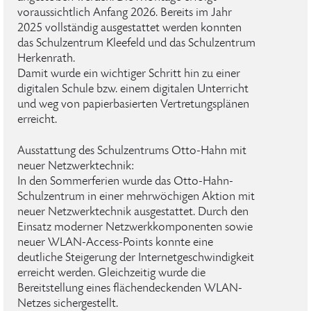
voraussichtlich Anfang 2026. Bereits im Jahr
2025 vollständig ausgestattet werden konnten
das Schulzentrum Kleefeld und das Schulzentrum
Herkenrath.
Damit wurde ein wichtiger Schritt hin zu einer
digitalen Schule bzw. einem digitalen Unterricht
und weg von papierbasierten Vertretungsplänen
erreicht.
Ausstattung des Schulzentrums Otto-Hahn mit
neuer Netzwerktechnik:
In den Sommerferien wurde das Otto-Hahn-
Schulzentrum in einer mehrwöchigen Aktion mit
neuer Netzwerktechnik ausgestattet. Durch den
Einsatz moderner Netzwerkkomponenten sowie
neuer WLAN-Access-Points konnte eine
deutliche Steigerung der Internetgeschwindigkeit
erreicht werden. Gleichzeitig wurde die
Bereitstellung eines flächendeckenden WLAN-
Netzes sichergestellt.