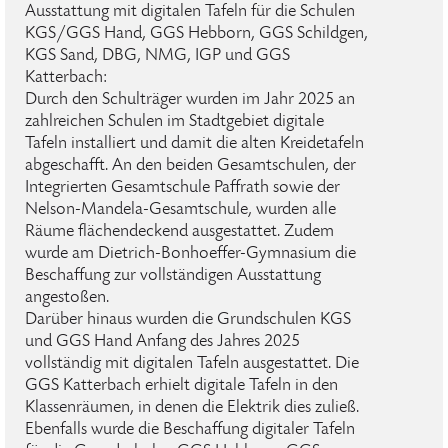
Ausstattung mit digitalen Tafeln für die Schulen
KGS/GGS Hand, GGS Hebborn, GGS Schildgen,
KGS Sand, DBG, NMG, IGP und GGS
Katterbach:
Durch den Schulträger wurden im Jahr 2025 an
zahlreichen Schulen im Stadtgebiet digitale
Tafeln installiert und damit die alten Kreidetafeln
abgeschafft. An den beiden Gesamtschulen, der
Integrierten Gesamtschule Paffrath sowie der
Nelson-Mandela-Gesamtschule, wurden alle
Räume flächendeckend ausgestattet. Zudem
wurde am Dietrich-Bonhoeffer-Gymnasium die
Beschaffung zur vollständigen Ausstattung
angestoßen.
Darüber hinaus wurden die Grundschulen KGS
und GGS Hand Anfang des Jahres 2025
vollständig mit digitalen Tafeln ausgestattet. Die
GGS Katterbach erhielt digitale Tafeln in den
Klassenräumen, in denen die Elektrik dies zuließ.
Ebenfalls wurde die Beschaffung digitaler Tafeln