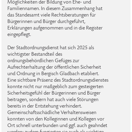
Möglichkeiten der Bildung von Ehe- und
Familiennamen. In diesem Zusammenhang hat
das Standesamt viele Rechtsberatungen für
Bürgerinnen und Bürger durchgeführt,
Erklärungen aufgenommen und in die Register
eingepflegt.
Der Stadtordnungsdienst hat sich 2025 als
wichtigster Bestandteil des
ordnungsbehördlichen Gefüges zur
Aufrechterhaltung der öffentlichen Sicherheit
und Ordnung in Bergisch Gladbach etabliert.
Eine sichtbare Präsenz des Stadtordnungsdienstes
konnte nicht nur maßgeblich zum gesteigerten
Sicherheitsgefühl der Bürgerinnen und Bürger
beitragen, sondern hat auch viele Störungen
bereits in der Entstehung verhindert.
Gemeinschaftsschädliche Verhaltensweisen
konnten von den Kolleginnen und Kollegen vor
Ort schnell unterbunden und ggf. auch geahndet