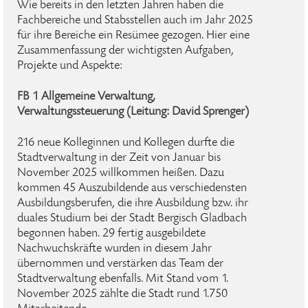
Wie bereits in den letzten Jahren haben die
Fachbereiche und Stabsstellen auch im Jahr 2025
für ihre Bereiche ein Resümee gezogen. Hier eine
Zusammenfassung der wichtigsten Aufgaben,
Projekte und Aspekte:
FB 1 Allgemeine Verwaltung,
Verwaltungssteuerung (Leitung: David Sprenger)
216 neue Kolleginnen und Kollegen durfte die
Stadtverwaltung in der Zeit von Januar bis
November 2025 willkommen heißen. Dazu
kommen 45 Auszubildende aus verschiedensten
Ausbildungsberufen, die ihre Ausbildung bzw. ihr
duales Studium bei der Stadt Bergisch Gladbach
begonnen haben. 29 fertig ausgebildete
Nachwuchskräfte wurden in diesem Jahr
übernommen und verstärken das Team der
Stadtverwaltung ebenfalls. Mit Stand vom 1.
November 2025 zählte die Stadt rund 1.750