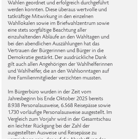
Wahlen geordnet und erfolgreich durchgeführt
werden konnten. Diese überaus wertvolle und
tatkräftige Mitwirkung in den einzelnen
Wahllokalen sowie im Briefwahlzentrum sowie
eine stets sorgfältige Beachtung aller
einzuhaltenden Abläufe an den Wahltagen und
bei den abendlichen Auszählungen hat das
Vertrauen der Bürgerinnen und Bürger in die
Demokratie gestärkt. Der ausdrückliche Dank
gilt auch allen Angehörigen der Wahlhelferinnen
und Wahlhelfer, die an den Wahlsonntagen auf
ihre Familienmitglieder verzichten mussten.
Im Bürgerbüro wurden in der Zeit vom
Jahresbeginn bis Ende Oktober 2025 bereits
8.938 Personalausweise, 6.568 Reisepässe sowie
1.730 vorläufige Personalausweise ausgestellt. Im
Vergleich zum Vorjahr wird in der Gesamtschau
ein leichter Rückgang bei der Zahl der
ausgestellten Ausweise und Reisepässe zu