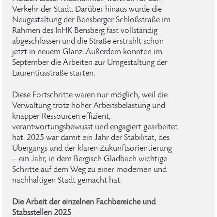
Verkehr der Stadt. Darüber hinaus wurde die
Neugestaltung der Bensberger Schloßstraße im
Rahmen des InHK Bensberg fast vollständig
abgeschlossen und die Straße erstrahlt schon
jetzt in neuem Glanz. Außerdem konnten im
September die Arbeiten zur Umgestaltung der
Laurentiusstraße starten.
Diese Fortschritte waren nur möglich, weil die
Verwaltung trotz hoher Arbeitsbelastung und
knapper Ressourcen effizient,
verantwortungsbewusst und engagiert gearbeitet
hat. 2025 war damit ein Jahr der Stabilität, des
Übergangs und der klaren Zukunftsorientierung
– ein Jahr, in dem Bergisch Gladbach wichtige
Schritte auf dem Weg zu einer modernen und
nachhaltigen Stadt gemacht hat.
Die Arbeit der einzelnen Fachbereiche und
Stabsstellen 2025