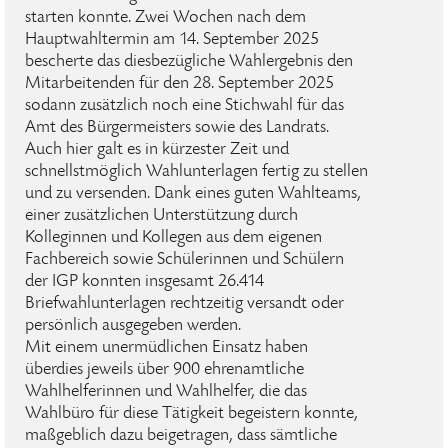
starten konnte. Zwei Wochen nach dem
Hauptwahltermin am 14. September 2025
bescherte das diesbezügliche Wahlergebnis den
Mitarbeitenden für den 28. September 2025
sodann zusätzlich noch eine Stichwahl für das
Amt des Bürgermeisters sowie des Landrats.
Auch hier galt es in kürzester Zeit und
schnellstmöglich Wahlunterlagen fertig zu stellen
und zu versenden. Dank eines guten Wahlteams,
einer zusätzlichen Unterstützung durch
Kolleginnen und Kollegen aus dem eigenen
Fachbereich sowie Schülerinnen und Schülern
der IGP konnten insgesamt 26.414
Briefwahlunterlagen rechtzeitig versandt oder
persönlich ausgegeben werden.
Mit einem unermüdlichen Einsatz haben
überdies jeweils über 900 ehrenamtliche
Wahlhelferinnen und Wahlhelfer, die das
Wahlbüro für diese Tätigkeit begeistern konnte,
maßgeblich dazu beigetragen, dass sämtliche