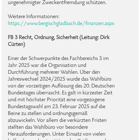
ungenehmigter Zweckentfremdung schützen.
Weitere Informationen:
https://www.bergischgladbach.de/finanzen.aspx
FB 3 Recht, Ordnung, Sicherheit (Leitung: Dirk
Cürten)
Einer der Schwerpunkte des Fachbereichs 3 im
Jahr 2025 war die Organisation und
Durchführung mehrerer Wahlen. Über den
Jahreswechsel 2024/2025 wurde das Wahlbüro
von der vorzeitigen Auflösung des 20. Deutschen
Bundestages überrascht. Es galt in kürzester Zeit
und mit höchster Priorität eine vorgezogene
Bundestagswahl am 23. Februar 2025 auf die
Beine zu stellen und ordnungsgemäß
abzuwickeln. Vor allem die verkürzten Fristen
stellten das Wahlbüro vor besondere
Herausforderungen. Unter Einsatz von vielen