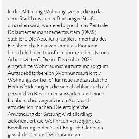
In der Abteilung Wohnungswesen, die in das
neue Stadthaus an der Bensberger Straße
umziehen wird, wurde erfolgreich das Zentrale
Dokumentenmanagementsystem (DMS)
etabliert. Die Abteilung fungiert innerhalb des
Fachbereichs Finanzen somit als Pionierin
hinsichtlich der Transformation zu den „Neuen
Arbeitswelten“. Die im Dezember 2024
eingeführte Wohnraumschutzsatzung sorgt im
Aufgabeböttnbereich „Wohnungsaufsicht /
Wohnungskontrolle“ für neue und zusätzliche
Herausforderungen, die sich absehbar auch auf
personellen Ressourcen auswirken und einen
fachbereichsübergreifenden Austausch
erforderlich machen. Die erfolgreiche
Anwendung der Satzung wird allerdings
zielorientiert die Wohnraumversorgung der
Bevölkerung in der Stadt Bergisch Gladbach
gewährleisten und Wohnraum vor