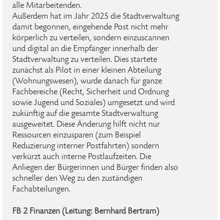
alle Mitarbeitenden.
Außerdem hat im Jahr 2025 die Stadtverwaltung
damit begonnen, eingehende Post nicht mehr
körperlich zu verteilen, sondern einzuscannen
und digital an die Empfänger innerhalb der
Stadtverwaltung zu verteilen. Dies startete
zunächst als Pilot in einer kleinen Abteilung
(Wohnungswesen), wurde danach für ganze
Fachbereiche (Recht, Sicherheit und Ordnung
sowie Jugend und Soziales) umgesetzt und wird
zukünftig auf die gesamte Stadtverwaltung
ausgeweitet. Diese Änderung hilft nicht nur
Ressourcen einzusparen (zum Beispiel
Reduzierung interner Postfahrten) sondern
verkürzt auch interne Postlaufzeiten. Die
Anliegen der Bürgerinnen und Bürger finden also
schneller den Weg zu den zuständigen
Fachabteilungen.
FB 2 Finanzen (Leitung: Bernhard Bertram)