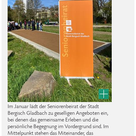
Im Januar lädt der Seniorenbeirat der Stadt
Bergisch Gladbach zu geselligen Angeboten ein,
bei denen das gemeinsame Erleben und die
persönliche Begegnung im Vordergrund sind. Im
Mittelpunkt stehen das Miteinander, das