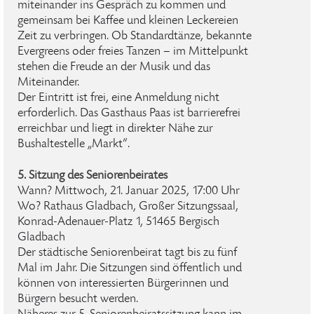
miteinander ins Gespräch zu kommen und
gemeinsam bei Kaffee und kleinen Leckereien
Zeit zu verbringen. Ob Standardtänze, bekannte
Evergreens oder freies Tanzen – im Mittelpunkt
stehen die Freude an der Musik und das
Miteinander.
Der Eintritt ist frei, eine Anmeldung nicht
erforderlich. Das Gasthaus Paas ist barrierefrei
erreichbar und liegt in direkter Nähe zur
Bushaltestelle „Markt“.
5. Sitzung des Seniorenbeirates
Wann? Mittwoch, 21. Januar 2025, 17:00 Uhr
Wo? Rathaus Gladbach, Großer Sitzungssaal,
Konrad-Adenauer-Platz 1, 51465 Bergisch
Gladbach
Der städtische Seniorenbeirat tagt bis zu fünf
Mal im Jahr. Die Sitzungen sind öffentlich und
können von interessierten Bürgerinnen und
Bürgern besucht werden.