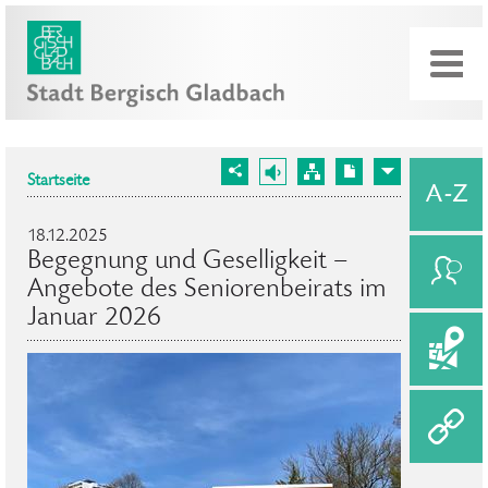
Startseite
18.12.2025
Begegnung und Geselligkeit –
Angebote des Seniorenbeirats im
Januar 2026