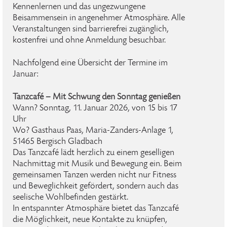
Kennenlernen und das ungezwungene
Beisammensein in angenehmer Atmosphäre. Alle
Veranstaltungen sind barrierefrei zugänglich,
kostenfrei und ohne Anmeldung besuchbar.
Nachfolgend eine Übersicht der Termine im
Januar:
Tanzcafé – Mit Schwung den Sonntag genießen
Wann? Sonntag, 11. Januar 2026, von 15 bis 17
Uhr
Wo? Gasthaus Paas, Maria-Zanders-Anlage 1,
51465 Bergisch Gladbach
Das Tanzcafé lädt herzlich zu einem geselligen
Nachmittag mit Musik und Bewegung ein. Beim
gemeinsamen Tanzen werden nicht nur Fitness
und Beweglichkeit gefördert, sondern auch das
seelische Wohlbefinden gestärkt.
In entspannter Atmosphäre bietet das Tanzcafé
die Möglichkeit, neue Kontakte zu knüpfen,