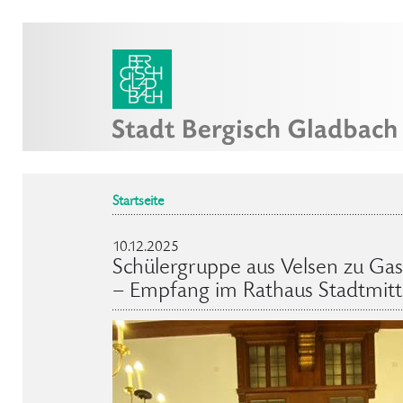
Startseite
10.12.2025
Schülergruppe aus Velsen zu Gas
– Empfang im Rathaus Stadtmit