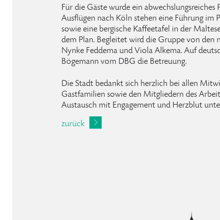
Für die Gäste wurde ein abwechslungsreiches
Ausflügen nach Köln stehen eine Führung i
sowie eine bergische Kaffeetafel in der Malte
dem Plan. Begleitet wird die Gruppe von den 
Nynke Feddema und Viola Alkema. Auf deutsc
Bögemann vom DBG die Betreuung.
Die Stadt bedankt sich herzlich bei allen Mit
Gastfamilien sowie den Mitgliedern des Arbeits
Austausch mit Engagement und Herzblut unter
zurück