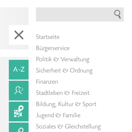
Startseite
Bürgerservice
Politik & Verwaltung
Sicherheit & Ordnung
Finanzen
Stadtleben & Freizeit
Bildung, Kultur & Sport
Jugend & Familie
Soziales & Gleichstellung