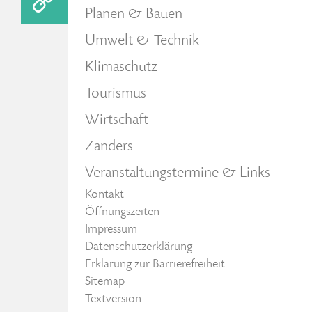
Planen & Bauen
Umwelt & Technik
Klimaschutz
Tourismus
Wirtschaft
Zanders
Veranstaltungstermine & Links
Kontakt
Öffnungszeiten
Impressum
Datenschutzerklärung
Erklärung zur Barrierefreiheit
Sitemap
Textversion