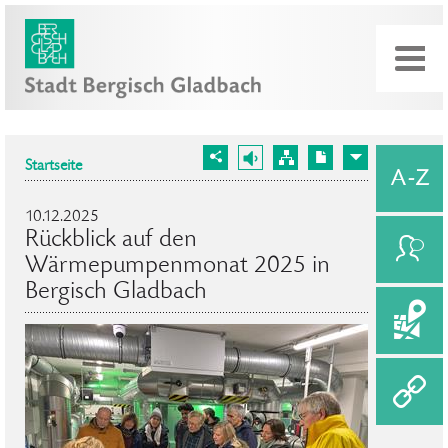
Startseite
10.12.2025
Rückblick auf den
Wärmepumpenmonat 2025 in
Bergisch Gladbach