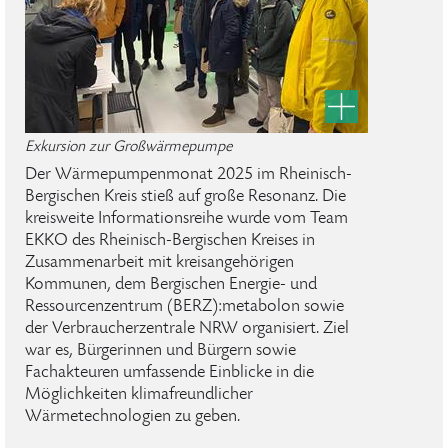
Exkursion zur Großwärmepumpe
Der Wärmepumpenmonat 2025 im Rheinisch-
Bergischen Kreis stieß auf große Resonanz. Die
kreisweite Informationsreihe wurde vom Team
EKKO des Rheinisch-Bergischen Kreises in
Zusammenarbeit mit kreisangehörigen
Kommunen, dem Bergischen Energie- und
Ressourcenzentrum (BERZ):metabolon sowie
der Verbraucherzentrale NRW organisiert. Ziel
war es, Bürgerinnen und Bürgern sowie
Fachakteuren umfassende Einblicke in die
Möglichkeiten klimafreundlicher
Wärmetechnologien zu geben.