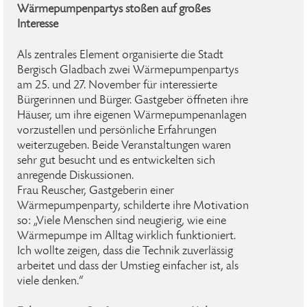
Wärmepumpenpartys stoßen auf großes
Interesse
Als zentrales Element organisierte die Stadt
Bergisch Gladbach zwei Wärmepumpenpartys
am 25. und 27. November für interessierte
Bürgerinnen und Bürger. Gastgeber öffneten ihre
Häuser, um ihre eigenen Wärmepumpenanlagen
vorzustellen und persönliche Erfahrungen
weiterzugeben. Beide Veranstaltungen waren
sehr gut besucht und es entwickelten sich
anregende Diskussionen.
Frau Reuscher, Gastgeberin einer
Wärmepumpenparty, schilderte ihre Motivation
so: „Viele Menschen sind neugierig, wie eine
Wärmepumpe im Alltag wirklich funktioniert.
Ich wollte zeigen, dass die Technik zuverlässig
arbeitet und dass der Umstieg einfacher ist, als
viele denken.“