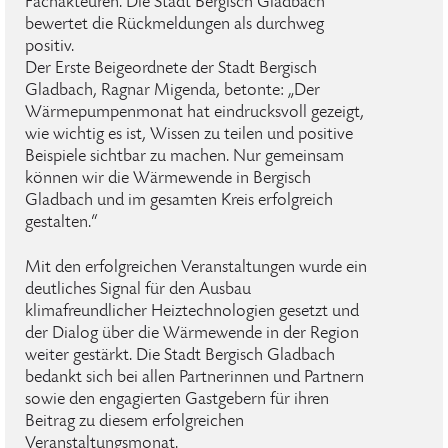
Fachakteuren. Die Stadt Bergisch Gladbach
bewertet die Rückmeldungen als durchweg
positiv.
Der Erste Beigeordnete der Stadt Bergisch
Gladbach, Ragnar Migenda, betonte: „Der
Wärmepumpenmonat hat eindrucksvoll gezeigt,
wie wichtig es ist, Wissen zu teilen und positive
Beispiele sichtbar zu machen. Nur gemeinsam
können wir die Wärmewende in Bergisch
Gladbach und im gesamten Kreis erfolgreich
gestalten.“
Mit den erfolgreichen Veranstaltungen wurde ein
deutliches Signal für den Ausbau
klimafreundlicher Heiztechnologien gesetzt und
der Dialog über die Wärmewende in der Region
weiter gestärkt. Die Stadt Bergisch Gladbach
bedankt sich bei allen Partnerinnen und Partnern
sowie den engagierten Gastgebern für ihren
Beitrag zu diesem erfolgreichen
Veranstaltungsmonat.