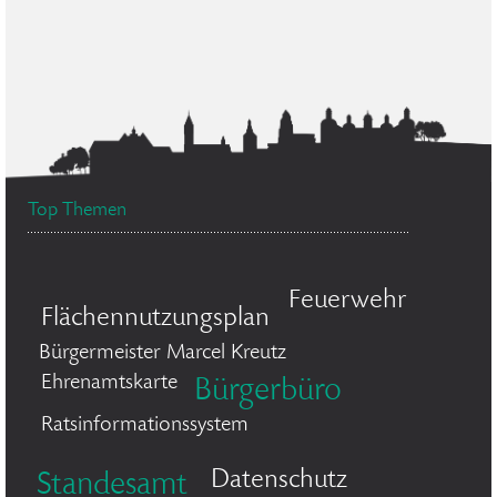
Top Themen
Feuerwehr
Flächennutzungsplan
Bürgermeister Marcel Kreutz
Ehrenamtskarte
Bürgerbüro
Ratsinformationssystem
Datenschutz
Standesamt