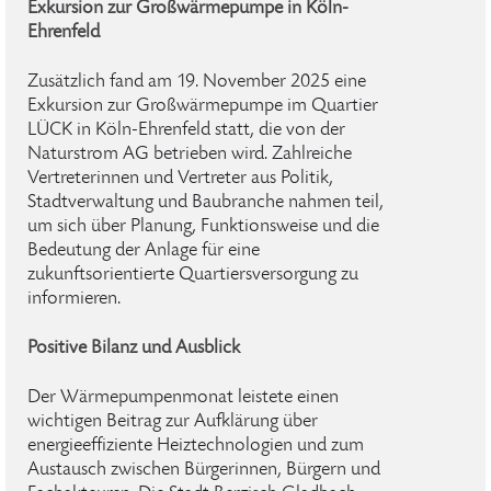
Exkursion zur Großwärmepumpe in Köln-
Ehrenfeld
Zusätzlich fand am 19. November 2025 eine
Exkursion zur Großwärmepumpe im Quartier
LÜCK in Köln-Ehrenfeld statt, die von der
Naturstrom AG betrieben wird. Zahlreiche
Vertreterinnen und Vertreter aus Politik,
Stadtverwaltung und Baubranche nahmen teil,
um sich über Planung, Funktionsweise und die
Bedeutung der Anlage für eine
zukunftsorientierte Quartiersversorgung zu
informieren.
Positive Bilanz und Ausblick
Der Wärmepumpenmonat leistete einen
wichtigen Beitrag zur Aufklärung über
energieeffiziente Heiztechnologien und zum
Austausch zwischen Bürgerinnen, Bürgern und