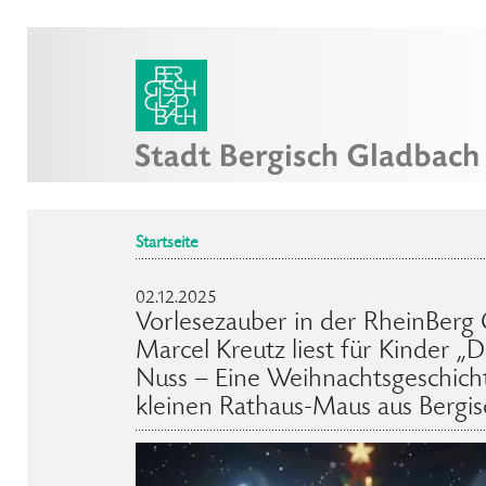
Startseite
02.12.2025
Vorlesezauber in der RheinBerg 
Marcel Kreutz liest für Kinder 
Nuss – Eine Weihnachtsgeschich
kleinen Rathaus-Maus aus Bergi