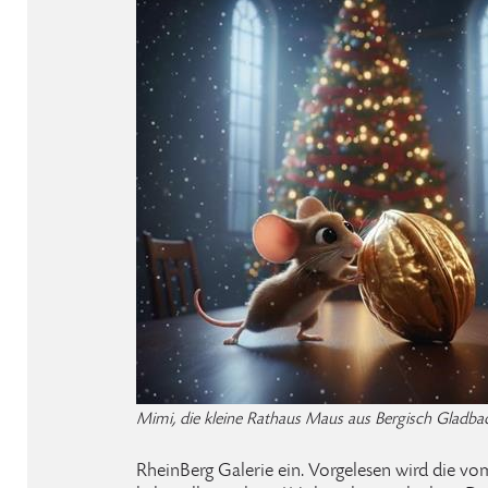
Mimi, die kleine Rathaus Maus aus Bergisch Gladba
RheinBerg Galerie ein. Vorgelesen wird die v