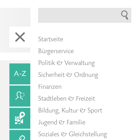
Startseite
Bürgerservice
Politik & Verwaltung
Sicherheit & Ordnung
Finanzen
Stadtleben & Freizeit
Bildung, Kultur & Sport
Jugend & Familie
Soziales & Gleichstellung