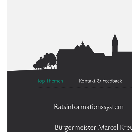
Top Themen
Kontakt & Feedback
Ratsinformationssystem
Bürgermeister Marcel Kre