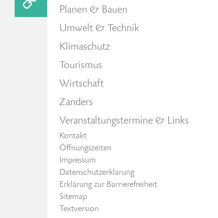
Planen & Bauen
Umwelt & Technik
Klimaschutz
Tourismus
Wirtschaft
Zanders
Veranstaltungstermine & Links
Kontakt
Öffnungszeiten
Impressum
Datenschutzerklärung
Erklärung zur Barrierefreiheit
Sitemap
Textversion