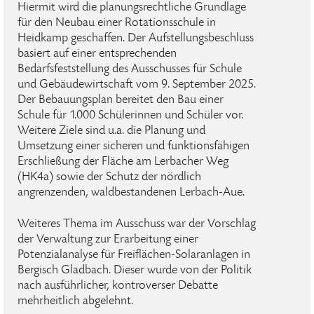
Hiermit wird die planungsrechtliche Grundlage
für den Neubau einer Rotationsschule in
Heidkamp geschaffen. Der Aufstellungsbeschluss
basiert auf einer entsprechenden
Bedarfsfeststellung des Ausschusses für Schule
und Gebäudewirtschaft vom 9. September 2025.
Der Bebauungsplan bereitet den Bau einer
Schule für 1.000 Schülerinnen und Schüler vor.
Weitere Ziele sind u.a. die Planung und
Umsetzung einer sicheren und funktionsfähigen
Erschließung der Fläche am Lerbacher Weg
(HK4a) sowie der Schutz der nördlich
angrenzenden, waldbestandenen Lerbach-Aue.
Weiteres Thema im Ausschuss war der Vorschlag
der Verwaltung zur Erarbeitung einer
Potenzialanalyse für Freiflächen-Solaranlagen in
Bergisch Gladbach. Dieser wurde von der Politik
nach ausführlicher, kontroverser Debatte
mehrheitlich abgelehnt.