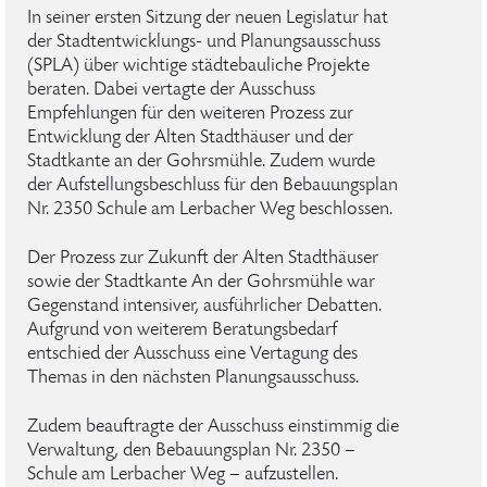
In seiner ersten Sitzung der neuen Legislatur hat
der Stadtentwicklungs- und Planungsausschuss
(SPLA) über wichtige städtebauliche Projekte
beraten. Dabei vertagte der Ausschuss
Empfehlungen für den weiteren Prozess zur
Entwicklung der Alten Stadthäuser und der
Stadtkante an der Gohrsmühle. Zudem wurde
der Aufstellungsbeschluss für den Bebauungsplan
Nr. 2350 Schule am Lerbacher Weg beschlossen.
Der Prozess zur Zukunft der Alten Stadthäuser
sowie der Stadtkante An der Gohrsmühle war
Gegenstand intensiver, ausführlicher Debatten.
Aufgrund von weiterem Beratungsbedarf
entschied der Ausschuss eine Vertagung des
Themas in den nächsten Planungsausschuss.
Zudem beauftragte der Ausschuss einstimmig die
Verwaltung, den Bebauungsplan Nr. 2350 –
Schule am Lerbacher Weg – aufzustellen.