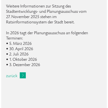
Weitere Informationen zur Sitzung des
Stadtentwicklungs- und Planungsausschuss vom
27. November 2025 stehen im
Ratsinformationssystem der Stadt bereit.
In 2026 tagt der Planungsausschuss an folgenden
Terminen:
• 5. März 2026
• 30. April 2026
• 2. Juli 2026
• 1. Oktober 2026
• 3. Dezember 2026
zurück