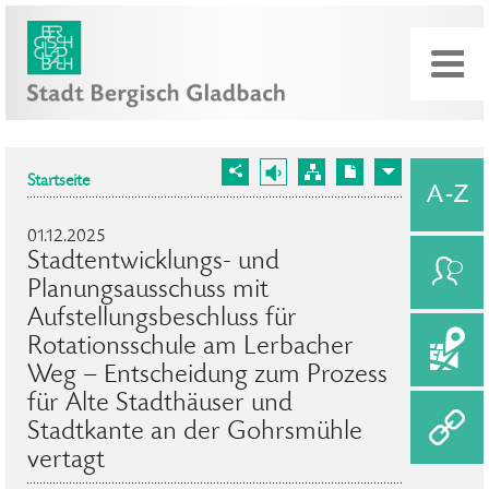
Startseite
01.12.2025
Stadtentwicklungs- und
Planungsausschuss mit
Aufstellungsbeschluss für
Rotationsschule am Lerbacher
Weg – Entscheidung zum Prozess
für Alte Stadthäuser und
Stadtkante an der Gohrsmühle
vertagt