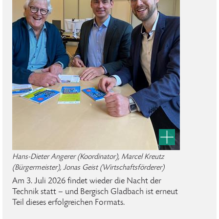
Hans-Dieter Angerer (Koordinator), Marcel Kreutz
(Bürgermeister), Jonas Geist (Wirtschaftsförderer)
Am 3. Juli 2026 findet wieder die Nacht der
Technik statt – und Bergisch Gladbach ist erneut
Teil dieses erfolgreichen Formats.