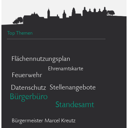
Top Themen
Flächennutzungsplan
Ehrenamtskarte
Feuerwehr
Stellenangebote
Datenschutz
Bürgerbüro
Standesamt
Bürgermeister Marcel Kreutz