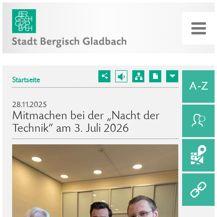
Startseite
28.11.2025
Mitmachen bei der „Nacht der
Technik“ am 3. Juli 2026