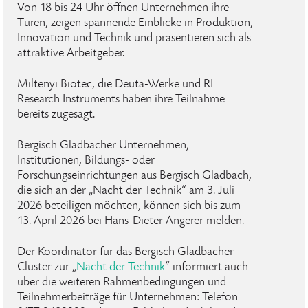
Von 18 bis 24 Uhr öffnen Unternehmen ihre
Türen, zeigen spannende Einblicke in Produktion,
Innovation und Technik und präsentieren sich als
attraktive Arbeitgeber.
Miltenyi Biotec, die Deuta-Werke und RI
Research Instruments haben ihre Teilnahme
bereits zugesagt.
Bergisch Gladbacher Unternehmen,
Institutionen, Bildungs- oder
Forschungseinrichtungen aus Bergisch Gladbach,
die sich an der „Nacht der Technik“ am 3. Juli
2026 beteiligen möchten, können sich bis zum
13. April 2026 bei Hans-Dieter Angerer melden.
Der Koordinator für das Bergisch Gladbacher
Cluster zur „
Nacht der Technik
“ informiert auch
über die weiteren Rahmenbedingungen und
Teilnehmerbeiträge für Unternehmen: Telefon