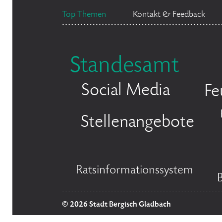
Top Themen
Kontakt & Feedback
Standesamt
Social Media
Fe
Stellenangebote
Ratsinformationssystem
© 2026 Stadt Bergisch Gladbach