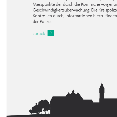
Messpunkte der durch die Kommune vorge
Geschwindigkeitsüberwachung. Die Kreispolize
Kontrollen durch; Informationen hierzu finden 
der Polizei.
zurück