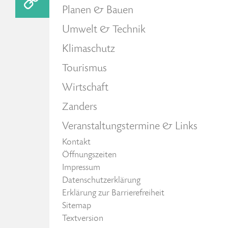
Planen & Bauen
Umwelt & Technik
Klimaschutz
Tourismus
Wirtschaft
Zanders
Veranstaltungstermine & Links
Kontakt
Öffnungszeiten
Impressum
Datenschutzerklärung
Erklärung zur Barrierefreiheit
Sitemap
Textversion