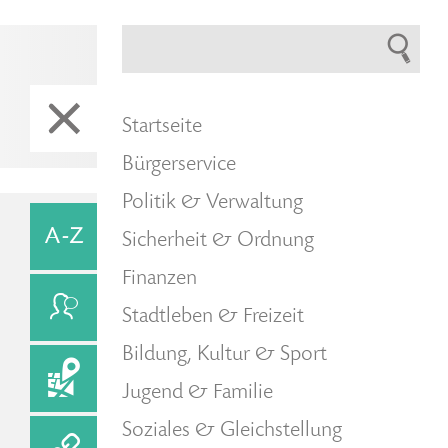
Startseite
Bürgerservice
Politik & Verwaltung
Sicherheit & Ordnung
Finanzen
Stadtleben & Freizeit
Bildung, Kultur & Sport
Jugend & Familie
Soziales & Gleichstellung