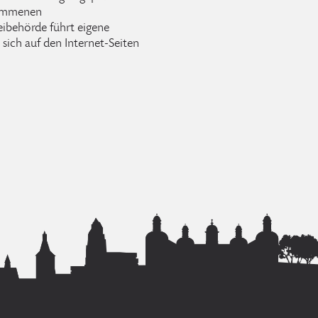
nommenen
ibehörde führt eigene
sich auf den Internet-Seiten