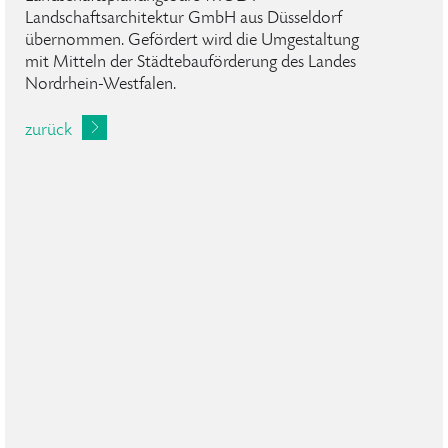
Landschaftsarchitektur GmbH aus Düsseldorf
übernommen. Gefördert wird die Umgestaltung
mit Mitteln der Städtebauförderung des Landes
Nordrhein-Westfalen.
zurück