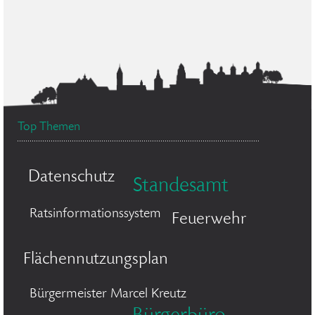
Top Themen
Datenschutz
Standesamt
Ratsinformationssystem
Feuerwehr
Flächennutzungsplan
Bürgermeister Marcel Kreutz