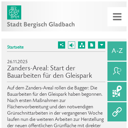
Startseite
26.11.2025
Zanders-Areal: Start der
Bauarbeiten für den Gleispark
Auf dem Zanders-Areal rollen die Bagger: Die
Bauarbeiten für den Gleispark haben begonnen.
Nach ersten Maßnahmen zur
Flächenvorbereitung und den notwendigen
Grünschnittarbeiten in der vergangenen Woche
laufen nun die weiteren Arbeiten zur Herstellung
der neuen öffentlichen Grünfläche mit direkter