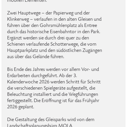
mobilen Elementen.
Zwei Hauptwege – der Papierweg und der
Klinkerweg – verlaufen in den alten Gleisen und
führen über den Gohrsmühlenplatz als Entree
durch das historische Eisenbahntor in den Park.
Ergänzt werden sie durch drei quer zu den
Schienen verlaufende Schotterwege, die vom
Hauptparkplatz und den südöstlichen Zugängen
aus über das Gelände führen.
Bis Ende des Jahres werden vor allem Vor- und
Erdarbeiten durchgeführt. Ab der 3.
Kalenderwoche 2026 werden Schritt für Schritt
die verschiedenen Spielgeräte aufgestellt, die
Beleuchtung installiert und die Wegführungen
fertiggestellt. Die Eröffnung ist für das Frühjahr
2026 geplant.
Die Gestaltung des Gleisparks wird von dem
Landschaftsplanungsbüro MOLA