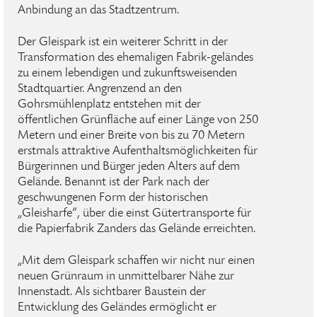
Anbindung an das Stadtzentrum.
Der Gleispark ist ein weiterer Schritt in der
Transformation des ehemaligen Fabrik-geländes
zu einem lebendigen und zukunftsweisenden
Stadtquartier. Angrenzend an den
Gohrsmühlenplatz entstehen mit der
öffentlichen Grünfläche auf einer Länge von 250
Metern und einer Breite von bis zu 70 Metern
erstmals attraktive Aufenthaltsmöglichkeiten für
Bürgerinnen und Bürger jeden Alters auf dem
Gelände. Benannt ist der Park nach der
geschwungenen Form der historischen
„Gleisharfe“, über die einst Gütertransporte für
die Papierfabrik Zanders das Gelände erreichten.
„Mit dem Gleispark schaffen wir nicht nur einen
neuen Grünraum in unmittelbarer Nähe zur
Innenstadt. Als sichtbarer Baustein der
Entwicklung des Geländes ermöglicht er