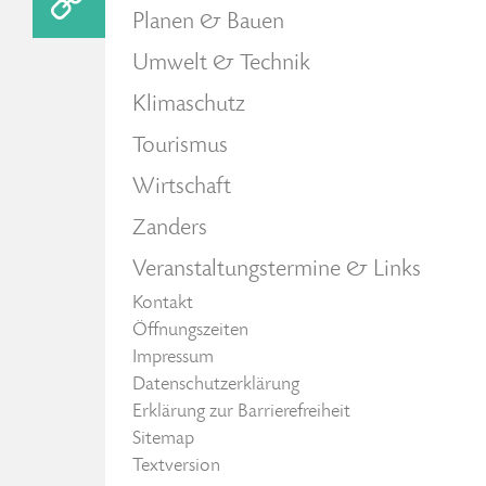
Planen & Bauen
Umwelt & Technik
Klimaschutz
Tourismus
Wirtschaft
Zanders
Veranstaltungstermine & Links
Kontakt
Öffnungszeiten
Impressum
Datenschutzerklärung
Erklärung zur Barrierefreiheit
Sitemap
Textversion