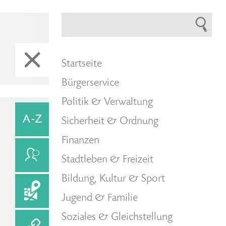
Startseite
Bürgerservice
Politik & Verwaltung
Sicherheit & Ordnung
Finanzen
Stadtleben & Freizeit
Bildung, Kultur & Sport
Jugend & Familie
Soziales & Gleichstellung