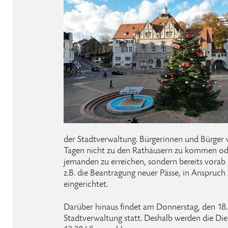
der Stadtverwaltung. Bürgerinnen und Bürger 
Tagen nicht zu den Rathäusern zu kommen ode
jemanden zu erreichen, sondern bereits vorab
z.B. die Beantragung neuer Pässe, in Anspruc
eingerichtet.
Darüber hinaus findet am Donnerstag, den 18.
Stadtverwaltung statt. Deshalb werden die Die