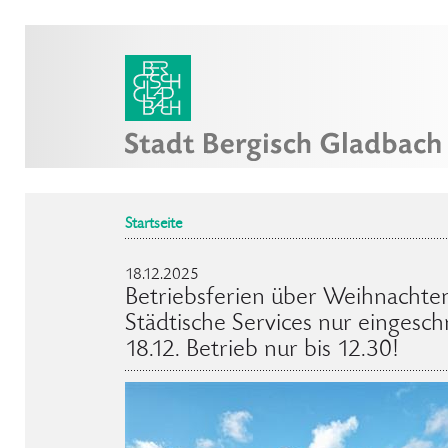
Startseite
18.12.2025
Betriebsferien über Weihnachten
Städtische Services nur eingesc
18.12. Betrieb nur bis 12.30!