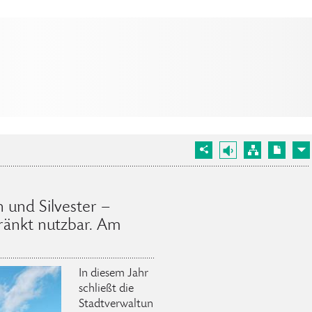
 und Silvester –
hränkt nutzbar. Am
In diesem Jahr
schließt die
Stadtverwaltun