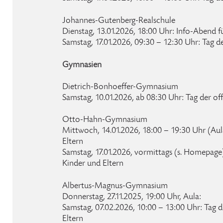
Johannes-Gutenberg-Realschule
Dienstag, 13.01.2026, 18:00 Uhr: Info-Abend fü
Samstag, 17.01.2026, 09:30 – 12:30 Uhr: Tag d
Gymnasien
Dietrich-Bonhoeffer-Gymnasium
Samstag, 10.01.2026, ab 08:30 Uhr: Tag der of
Otto-Hahn-Gymnasium
Mittwoch, 14.01.2026, 18:00 – 19:30 Uhr (Aul
Eltern
Samstag, 17.01.2026, vormittags (s. Homepage)
Kinder und Eltern
Albertus-Magnus-Gymnasium
Donnerstag, 27.11.2025, 19:00 Uhr, Aula:
Samstag, 07.02.2026, 10:00 – 13:00 Uhr: Tag d
Eltern