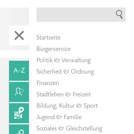
Startseite
Bürgerservice
Politik & Verwaltung
Sicherheit & Ordnung
Finanzen
Stadtleben & Freizeit
Bildung, Kultur & Sport
Jugend & Familie
Soziales & Gleichstellung