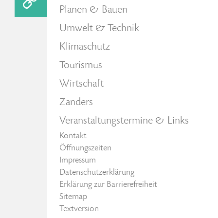
Planen & Bauen
Umwelt & Technik
Klimaschutz
Tourismus
Wirtschaft
Zanders
Veranstaltungstermine & Links
Kontakt
Öffnungszeiten
Impressum
Datenschutzerklärung
Erklärung zur Barrierefreiheit
Sitemap
Textversion