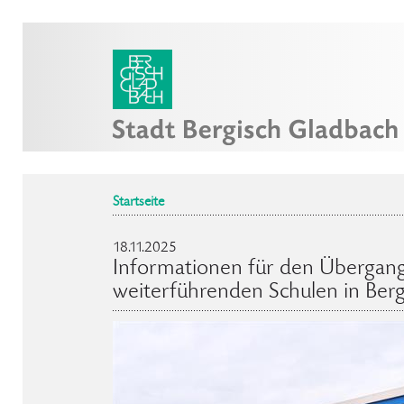
Startseite
18.11.2025
Informationen für den Übergan
weiterführenden Schulen in Ber