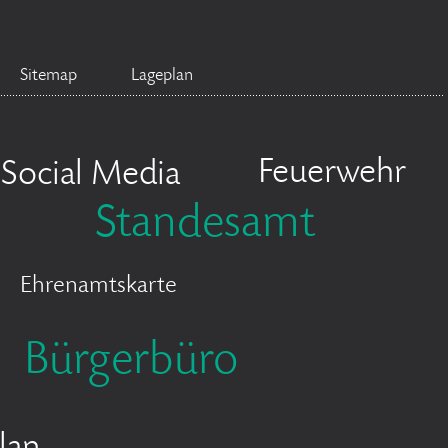
Sitemap
Lageplan
Feuerwehr
Social Media
Standesamt
Ehrenamtskarte
Bürgerbüro