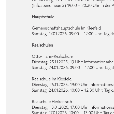
Donnerstag, 15.01.2026: Kick-Off Schuljahr 
(Infoabend neue 5) 19:00 – 20:30 Uhr in der 
Hauptschule
Gemeinschaftshauptschule Im Kleefeld
Samstag, 17.01.2026, 09:00 – 12:00 Uhr: Tag d
Realschulen
Otto-Hahn-Realschule
Dienstag, 25.11.2025, 19 Uhr: Informationsabe
Samstag, 24.01.2026, 09:00 – 12:00 Uhr: Tag d
Realschule Im Kleefeld
Dienstag, 25.11.2025, 19:00 Uhr: Information
Samstag, 24.01.2026, 10:00 – 12:30 Uhr: Tag d
Realschule Herkenrath
Dienstag, 13.01.2026, 17:00 Uhr: Information
Samstag, 17.01.2026, 10:00 – 13:00 Uhr: Tag d