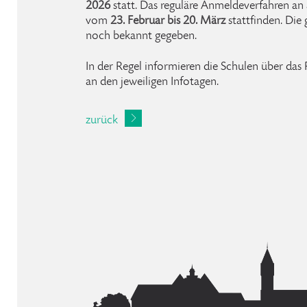
2026
statt. Das reguläre Anmeldeverfahren an 
vom
23. Februar bis 20. März
stattfinden. Di
noch bekannt gegeben.
In der Regel informieren die Schulen über da
an den jeweiligen Infotagen.
zurück