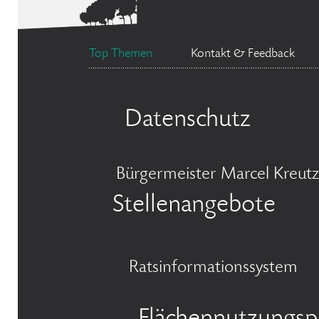
Top Themen
Kontakt & Feedback
Datenschutz
Bürgermeister Marcel Kreutz
Stellenangebote
Ratsinformationssystem