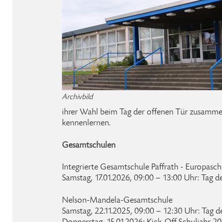
Archivbild
ihrer Wahl beim Tag der offenen Tür zusamme
kennenlernen.
Gesamtschulen
Integrierte Gesamtschule Paffrath - Europasch
Samstag, 17.01.2026, 09:00 – 13:00 Uhr: Tag d
Nelson-Mandela-Gesamtschule
Samstag, 22.11.2025, 09:00 – 12:30 Uhr: Tag d