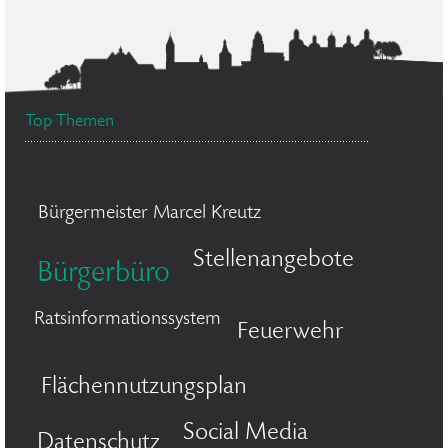
Top Themen
Bürgermeister Marcel Kreutz
Stellenangebote
Bürgerbüro
Ratsinformationssystem
Feuerwehr
Flächennutzungsplan
Social Media
Datenschutz