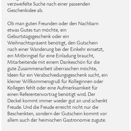
verzweifelte Suche nach einer passenden
Geschenkidee ab.
Ob man guten Freunden oder den Nachbarn
etwas Gutes tun möchte, ein
Geburtstagsgeschenk oder ein
Weihnachtspräsent benötigt, den Gutschein
nach einer Wanderung bei der Einkehr einsetzt,
ein Mitbringsel für eine Einladung braucht,
Mitarbeitende mit einem Dankeschön für die
gute Zusammenarbeit überraschen möchte,
Ideen für ein Verabschiedungsgeschenk sucht, ein
kleiner Willkommensgruß für Kolleginnen oder
Kollegen fehlt oder eine Aufmerksamkeit für
einen Referentenvortrag benötigt wird. Der
Deckel kommt immer wieder gut an und schenkt
Freude. Und die Freude erreicht nicht nur die
Beschenkten, sondern der Gutschein kommt vor
allem auch der heimischen Gastronomie zugute.