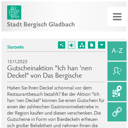
Startseite
13.11.2025
Gutscheinaktion "Ich han 'nen
Deckel" von Das Bergische
Haben Sie Ihren Deckel schonmal vor dem
Restaurantbesuch bezahlt? Bei der Aktion "Ich
han 'nen Deckel" können Sie einen Gutschein für
einen der zahlreichen Gastronomiebetriebe in
der Region kaufen und diesen verschenken. Die
Gutscheine in Form von Bierdeckeln erfreuen
sich großer Beliebtheit und nehmen Ihnen die