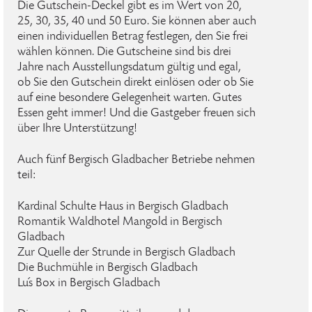
Die Gutschein-Deckel gibt es im Wert von 20,
25, 30, 35, 40 und 50 Euro. Sie können aber auch
einen individuellen Betrag festlegen, den Sie frei
wählen können. Die Gutscheine sind bis drei
Jahre nach Ausstellungsdatum gültig und egal,
ob Sie den Gutschein direkt einlösen oder ob Sie
auf eine besondere Gelegenheit warten. Gutes
Essen geht immer! Und die Gastgeber freuen sich
über Ihre Unterstützung!
Auch fünf Bergisch Gladbacher Betriebe nehmen
teil:
Kardinal Schulte Haus in Bergisch Gladbach
Romantik Waldhotel Mangold in Bergisch
Gladbach
Zur Quelle der Strunde in Bergisch Gladbach
Die Buchmühle in Bergisch Gladbach
Lu´s Box in Bergisch Gladbach