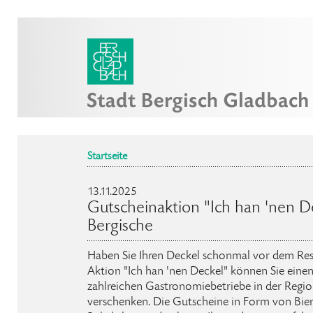
Startseite
13.11.2025
Gutscheinaktion "Ich han 'nen D
Bergische
Haben Sie Ihren Deckel schonmal vor dem Res
Aktion "Ich han 'nen Deckel" können Sie einen
zahlreichen Gastronomiebetriebe in der Regio
verschenken. Die Gutscheine in Form von Bier