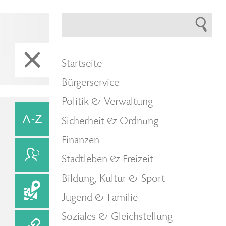
Startseite
Bürgerservice
Politik & Verwaltung
Sicherheit & Ordnung
Finanzen
Stadtleben & Freizeit
Bildung, Kultur & Sport
Jugend & Familie
Soziales & Gleichstellung