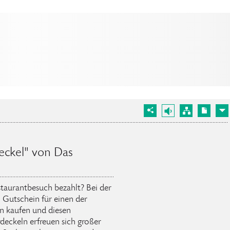
eckel" von Das
taurantbesuch bezahlt? Bei der
 Gutschein für einen der
n kaufen und diesen
deckeln erfreuen sich großer