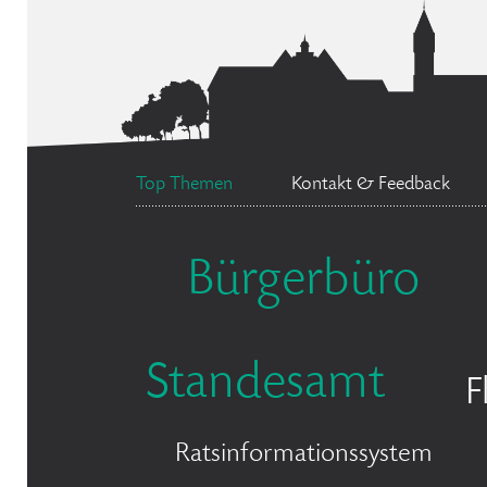
Top Themen
Kontakt & Feedback
Bürgerbüro
Standesamt
F
Ratsinformationssystem