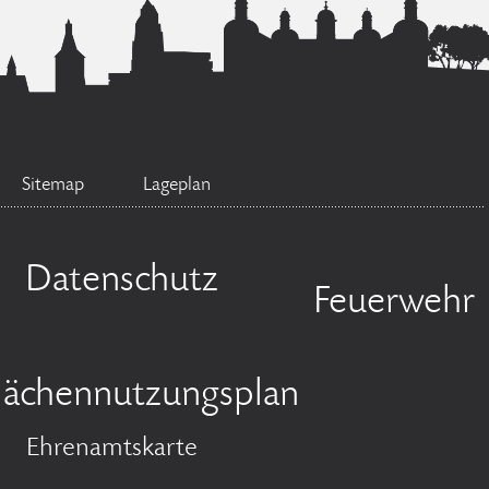
Sitemap
Lageplan
Datenschutz
Feuerwehr
lächennutzungsplan
Ehrenamtskarte