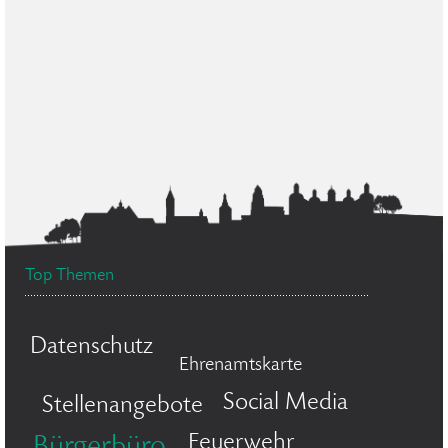
Top Themen
Datenschutz
Ehrenamtskarte
Social Media
Stellenangebote
Feuerwehr