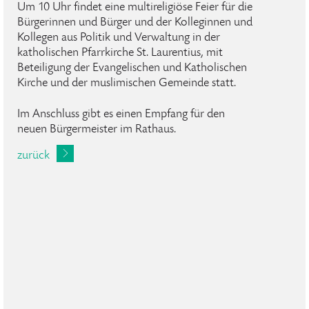
Um 10 Uhr findet eine multireligiöse Feier für die
Bürgerinnen und Bürger und der Kolleginnen und
Kollegen aus Politik und Verwaltung in der
katholischen Pfarrkirche St. Laurentius, mit
Beteiligung der Evangelischen und Katholischen
Kirche und der muslimischen Gemeinde statt.
Im Anschluss gibt es einen Empfang für den
neuen Bürgermeister im Rathaus.
zurück