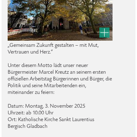
„Gemeinsam Zukunft gestalten – mit Mut,
Vertrauen und Herz.“
Unter diesem Motto lädt unser neuer
Bürgermeister Marcel Kreutz an seinem ersten
offiziellen Arbeitstag Bürgerinnen und Bürger, die
Politik und seine Mitarbeitenden ein,
miteinander zu feiern:
Datum: Montag, 3. November 2025
Uhrzeit: ab 10.00 Uhr
Ort: Katholische Kirche Sankt Laurentius
Bergisch Gladbach