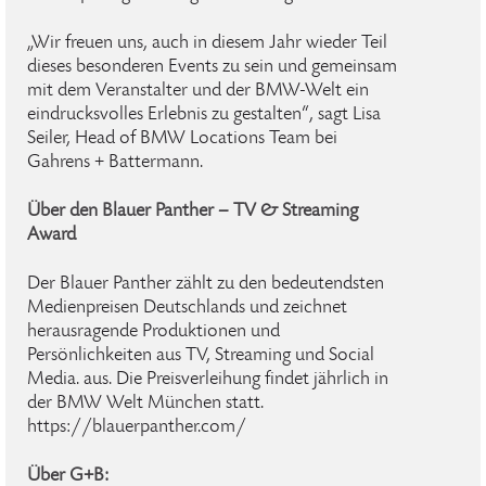
„Wir freuen uns, auch in diesem Jahr wieder Teil
dieses besonderen Events zu sein und gemeinsam
mit dem Veranstalter und der BMW-Welt ein
eindrucksvolles Erlebnis zu gestalten“, sagt Lisa
Seiler, Head of BMW Locations Team bei
Gahrens + Battermann.
Über den Blauer Panther – TV & Streaming
Award
Der Blauer Panther zählt zu den bedeutendsten
Medienpreisen Deutschlands und zeichnet
herausragende Produktionen und
Persönlichkeiten aus TV, Streaming und Social
Media. aus. Die Preisverleihung findet jährlich in
der BMW Welt München statt.
https://blauerpanther.com/
Über G+B: