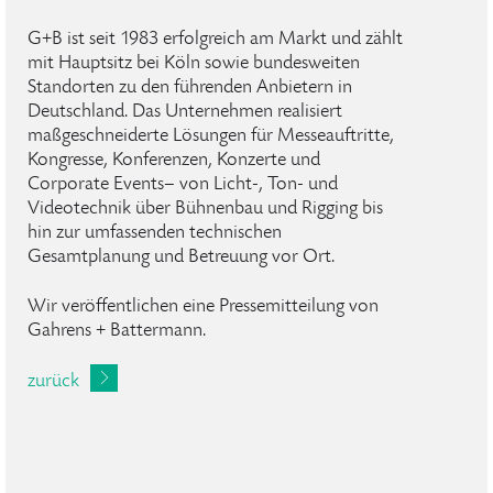
G+B ist seit 1983 erfolgreich am Markt und zählt
mit Hauptsitz bei Köln sowie bundesweiten
Standorten zu den führenden Anbietern in
Deutschland. Das Unternehmen realisiert
maßgeschneiderte Lösungen für Messeauftritte,
Kongresse, Konferenzen, Konzerte und
Corporate Events– von Licht-, Ton- und
Videotechnik über Bühnenbau und Rigging bis
hin zur umfassenden technischen
Gesamtplanung und Betreuung vor Ort.
Wir veröffentlichen eine Pressemitteilung von
Gahrens + Battermann.
zurück