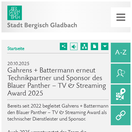
Startseite
20.10.2025
Gahrens + Battermann erneut
Technikpartner und Sponsor des
Blauer Panther – TV & Streaming
Award 2025
Bereits seit 2022 begleitet Gahrens + Battermann
den Blauer Panther – TV & Streaming Award als
technischer Dienstleister und Sponsor.