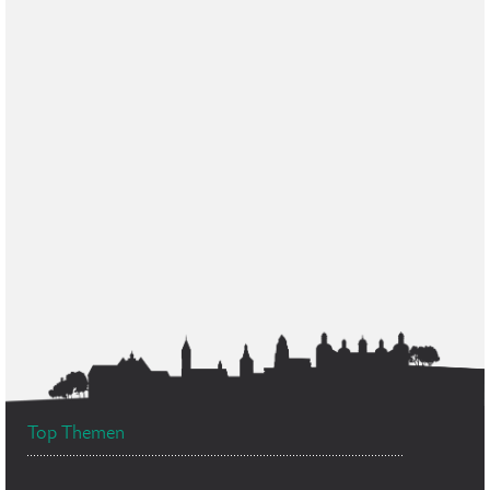
Top Themen