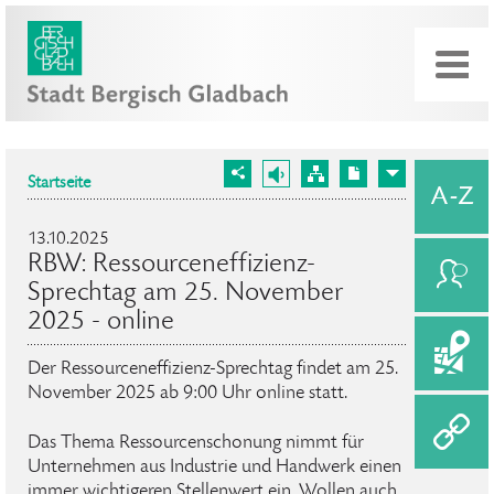
Startseite
13.10.2025
RBW: Ressourceneffizienz-
Sprechtag am 25. November
2025 - online
Der Ressourceneffizienz-Sprechtag findet am 25.
November 2025 ab 9:00 Uhr online statt.
Das Thema Ressourcenschonung nimmt für
Unternehmen aus Industrie und Handwerk einen
immer wichtigeren Stellenwert ein. Wollen auch