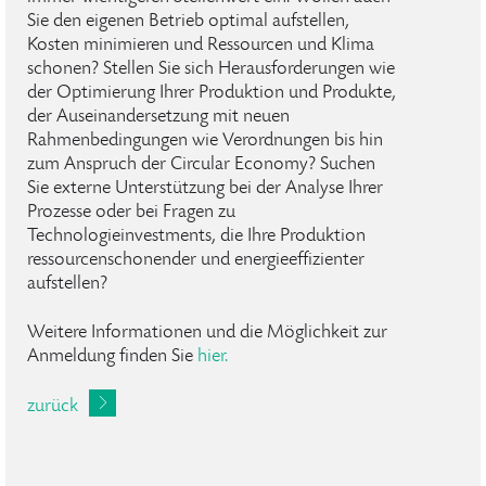
Sie den eigenen Betrieb optimal aufstellen,
Kosten minimieren und Ressourcen und Klima
schonen? Stellen Sie sich Herausforderungen wie
der Optimierung Ihrer Produktion und Produkte,
der Auseinandersetzung mit neuen
Rahmenbedingungen wie Verordnungen bis hin
zum Anspruch der Circular Economy? Suchen
Sie externe Unterstützung bei der Analyse Ihrer
Prozesse oder bei Fragen zu
Technologieinvestments, die Ihre Produktion
ressourcenschonender und energieeffizienter
aufstellen?
Weitere Informationen und die Möglichkeit zur
Anmeldung finden Sie
hier.
zurück