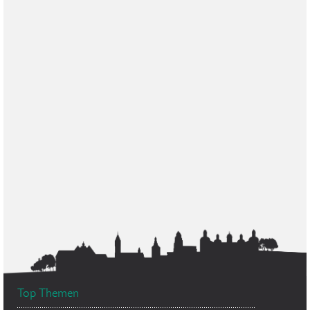
Top Themen