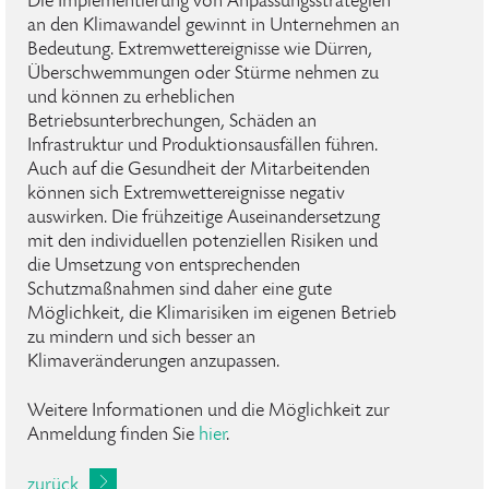
Die Implementierung von Anpassungsstrategien
an den Klimawandel gewinnt in Unternehmen an
Bedeutung. Extremwettereignisse wie Dürren,
Überschwemmungen oder Stürme nehmen zu
und können zu erheblichen
Betriebsunterbrechungen, Schäden an
Infrastruktur und Produktionsausfällen führen.
Auch auf die Gesundheit der Mitarbeitenden
können sich Extremwettereignisse negativ
auswirken. Die frühzeitige Auseinandersetzung
mit den individuellen potenziellen Risiken und
die Umsetzung von entsprechenden
Schutzmaßnahmen sind daher eine gute
Möglichkeit, die Klimarisiken im eigenen Betrieb
zu mindern und sich besser an
Klimaveränderungen anzupassen.
Weitere Informationen und die Möglichkeit zur
Anmeldung finden Sie
hier
.
zurück