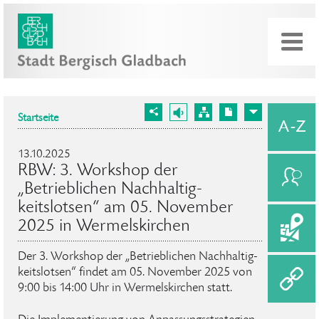
Startseite
13.10.2025
RBW: 3. Workshop der
„Betrieblichen Nachhaltig­
keitslotsen“ am 05. November
2025 in Wermelskirchen
Der 3. Workshop der „Betrieblichen Nachhaltig­
keitslotsen“ findet am 05. November 2025 von
9:00 bis 14:00 Uhr in Wermelskirchen statt.