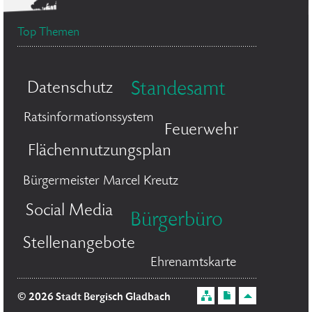
Top Themen
Datenschutz
Standesamt
Ratsinformationssystem
Feuerwehr
Flächennutzungsplan
Bürgermeister Marcel Kreutz
Social Media
Bürgerbüro
Stellenangebote
Ehrenamtskarte
© 2026 Stadt Bergisch Gladbach