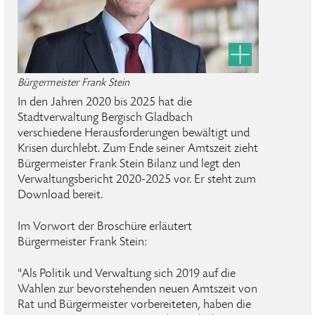
Bürgermeister Frank Stein
In den Jahren 2020 bis 2025 hat die
Stadtverwaltung Bergisch Gladbach
verschiedene Herausforderungen bewältigt und
Krisen durchlebt. Zum Ende seiner Amtszeit zieht
Bürgermeister Frank Stein Bilanz und legt den
Verwaltungsbericht 2020-2025 vor. Er steht zum
Download bereit.
Im Vorwort der Broschüre erläutert
Bürgermeister Frank Stein:
"Als Politik und Verwaltung sich 2019 auf die
Wahlen zur bevorstehenden neuen Amtszeit von
Rat und Bürger­meister vorbereiteten, haben die