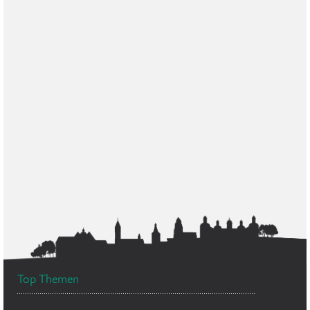
Top Themen