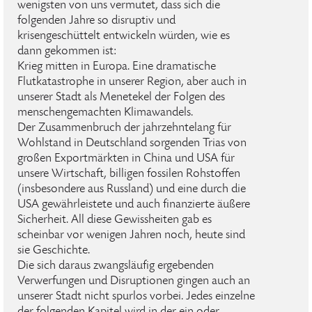
wenigsten von uns vermutet, dass sich die
folgenden Jahre so disruptiv und
krisengeschüttelt entwickeln würden, wie es
dann gekommen ist:
Krieg mitten in Europa. Eine dramatische
Flutkatastrophe in unserer Region, aber auch in
unserer Stadt als Menetekel der Folgen des
menschengemachten Klimawandels.
Der Zusammenbruch der jahrzehntelang für
Wohlstand in Deutschland sorgenden Trias von
großen Exportmärkten in China und USA für
unsere Wirtschaft, billigen fossilen Rohstoffen
(insbesondere aus Russland) und eine durch die
USA gewährleistete und auch finanzierte äußere
Sicherheit. All diese Gewissheiten gab es
scheinbar vor wenigen Jahren noch, heute sind
sie Geschichte.
Die sich daraus zwangsläufig ergebenden
Verwerfungen und Disruptionen gingen auch an
unserer Stadt nicht spurlos vorbei. Jedes einzelne