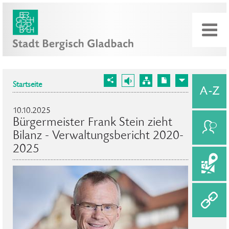
Startseite
10.10.2025
Bürgermeister Frank Stein zieht
Bilanz - Verwaltungsbericht 2020-
2025