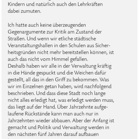
Kindern und natürlich auch den Lehrkräften
dabei zumuten.
Ich hatte auch keine überzeugenden
Gegenargumente zur Kritik am Zustand der
Straßen. Und wenn wir etliche städtische
Veranstaltungshallen in den Schulen aus Sicher­
heitsgründen nicht mehr bereitstellen können, ist
auch das nicht vom Himmel gefallen.
Deshalb haben wir alle in der Verwaltung kräftig
in die Hände gespuckt und die Weichen dafür
gestellt, all das in den Griff zu bekommen. Was
wir im Einzelnen getan haben, wird nachfolgend
beschrieben. Und dass diese Stadt noch lange
nicht alles erledigt hat, was erledigt werden muss,
das liegt auf der Hand. Über Jahrzehnte aufge­
laufene Rückstände kann man auch nur in
Jahrzehnten wieder abbauen. Aber der Anfang ist
gemacht und Politik und Verwaltung werden in
den nächsten fünf Jahren darauf aufbauen