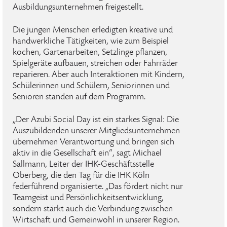
Ausbildungsunternehmen freigestellt.
Die jungen Menschen erledigten kreative und
handwerkliche Tätigkeiten, wie zum Beispiel
kochen, Gartenarbeiten, Setzlinge pflanzen,
Spielgeräte aufbauen, streichen oder Fahrräder
reparieren. Aber auch Interaktionen mit Kindern,
Schülerinnen und Schülern, Seniorinnen und
Senioren standen auf dem Programm.
„Der Azubi Social Day ist ein starkes Signal: Die
Auszubildenden unserer Mitgliedsunternehmen
übernehmen Verantwortung und bringen sich
aktiv in die Gesellschaft ein“, sagt Michael
Sallmann, Leiter der IHK-Geschäftsstelle
Oberberg, die den Tag für die IHK Köln
federführend organisierte. „Das fördert nicht nur
Teamgeist und Persönlichkeitsentwicklung,
sondern stärkt auch die Verbindung zwischen
Wirtschaft und Gemeinwohl in unserer Region.