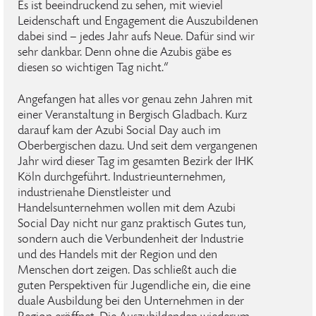
Es ist beeindruckend zu sehen, mit wieviel
Leidenschaft und Engagement die Auszubildenen
dabei sind – jedes Jahr aufs Neue. Dafür sind wir
sehr dankbar. Denn ohne die Azubis gäbe es
diesen so wichtigen Tag nicht.“
Angefangen hat alles vor genau zehn Jahren mit
einer Veranstaltung in Bergisch Gladbach. Kurz
darauf kam der Azubi Social Day auch im
Oberbergischen dazu. Und seit dem vergangenen
Jahr wird dieser Tag im gesamten Bezirk der IHK
Köln durchgeführt. Industrieunternehmen,
industrienahe Dienstleister und
Handelsunternehmen wollen mit dem Azubi
Social Day nicht nur ganz praktisch Gutes tun,
sondern auch die Verbundenheit der Industrie
und des Handels mit der Region und den
Menschen dort zeigen. Das schließt auch die
guten Perspektiven für Jugendliche ein, die eine
duale Ausbildung bei den Unternehmen in der