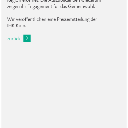
Region eröffnet. Die Auszubildenden wiederum
zeigen ihr Engagement für das Gemeinwohl.
Wir veröffentlichen eine Pressemitteilung der
IHK Köln.
zurück