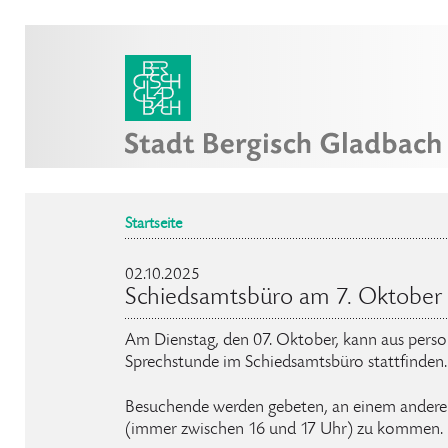
Startseite
02.10.2025
Schiedsamtsbüro am 7. Oktober 
Am Dienstag, den 07. Oktober, kann aus pers
Sprechstunde im Schiedsamtsbüro stattfinden.
Besuchende werden gebeten, an einem andere
(immer zwischen 16 und 17 Uhr) zu kommen.