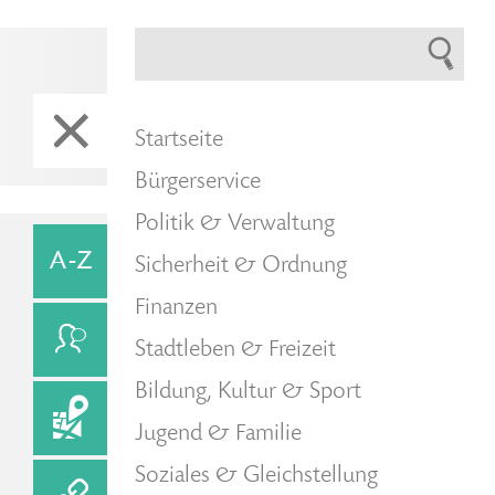
Startseite
Bürgerservice
Politik & Verwaltung
Sicherheit & Ordnung
Finanzen
Stadtleben & Freizeit
Bildung, Kultur & Sport
Jugend & Familie
Soziales & Gleichstellung