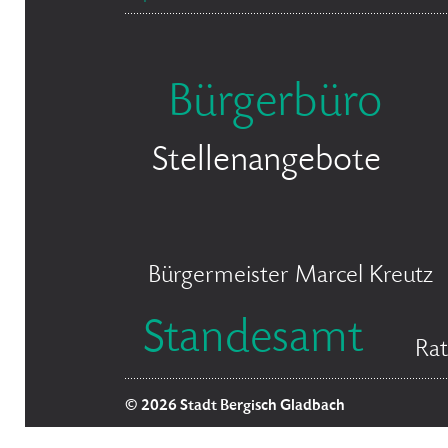
Bürgerbüro
Stellenangebote
Bürgermeister Marcel Kreutz
Standesamt
Rat
© 2026 Stadt Bergisch Gladbach