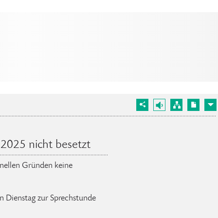
2025 nicht besetzt
onellen Gründen keine
n Dienstag zur Sprechstunde