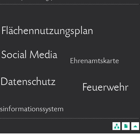
Flächennutzungsplan
Social Media
Ehrenamtskarte
Datenschutz
Feuerwehr
sinformationssystem