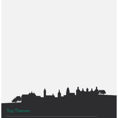
Top Themen