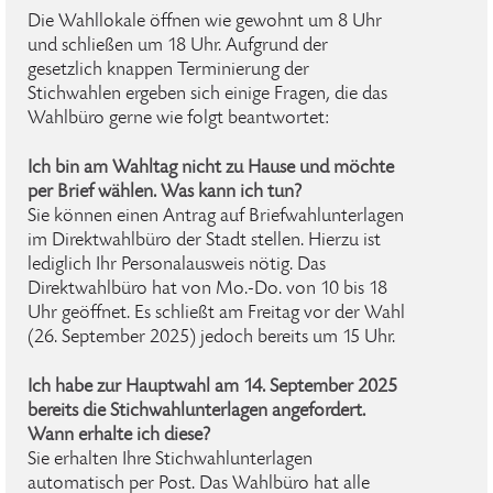
Die Wahllokale öffnen wie gewohnt um 8 Uhr
und schließen um 18 Uhr. Aufgrund der
gesetzlich knappen Terminierung der
Stichwahlen ergeben sich einige Fragen, die das
Wahlbüro gerne wie folgt beantwortet:
Ich bin am Wahltag nicht zu Hause und möchte
per Brief wählen. Was kann ich tun?
Sie können einen Antrag auf Briefwahlunterlagen
im Direktwahlbüro der Stadt stellen. Hierzu ist
lediglich Ihr Personalausweis nötig. Das
Direktwahlbüro hat von Mo.-Do. von 10 bis 18
Uhr geöffnet. Es schließt am Freitag vor der Wahl
(26. September 2025) jedoch bereits um 15 Uhr.
Ich habe zur Hauptwahl am 14. September 2025
bereits die Stichwahlunterlagen angefordert.
Wann erhalte ich diese?
Sie erhalten Ihre Stichwahlunterlagen
automatisch per Post. Das Wahlbüro hat alle