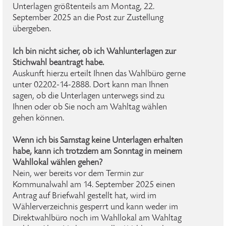
Unterlagen größtenteils am Montag, 22.
September 2025 an die Post zur Zustellung
übergeben.
Ich bin nicht sicher, ob ich Wahlunterlagen zur
Stichwahl beantragt habe.
Auskunft hierzu erteilt Ihnen das Wahlbüro gerne
unter 02202-14-2888. Dort kann man Ihnen
sagen, ob die Unterlagen unterwegs sind zu
Ihnen oder ob Sie noch am Wahltag wählen
gehen können.
Wenn ich bis Samstag keine Unterlagen erhalten
habe, kann ich trotzdem am Sonntag in meinem
Wahllokal wählen gehen?
Nein, wer bereits vor dem Termin zur
Kommunalwahl am 14. September 2025 einen
Antrag auf Briefwahl gestellt hat, wird im
Wählerverzeichnis gesperrt und kann weder im
Direktwahlbüro noch im Wahllokal am Wahltag