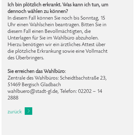
Ich bin plötzlich erkrankt. Was kann ich tun, um
dennoch wählen zu können?
In diesem Fall können Sie noch bis Sonntag, 15
Uhr einen Wahlschein beantragen. Bitten Sie in
diesem Fall einen Bevollmächtigten, die
Unterlagen für Sie im Wahlbüro abzuholen.
Hierzu benötigen wir ein ärztliches Attest über
die plötzliche Erkrankung sowie eine Vollmacht
des Überbringers.
Sie erreichen das Wahlbüro
:
Zentrale des Wahlbüros: Scheidtbachstraße 23,
51469 Bergisch Gladbach
wahlbuero@stadt-gl.de, Telefon: 02202 – 14
2888
zurück