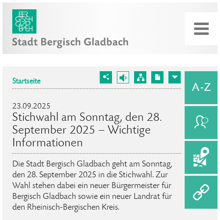
Startseite
23.09.2025
Stichwahl am Sonntag, den 28.
September 2025 – Wichtige
Informationen
Die Stadt Bergisch Gladbach geht am Sonntag,
den 28. September 2025 in die Stichwahl. Zur
Wahl stehen dabei ein neuer Bürgermeister für
Bergisch Gladbach sowie ein neuer Landrat für
den Rheinisch-Bergischen Kreis.