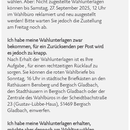
wählen. Aber: Nicht zugestellte Wahlunterlagen
können bis Samstag, 27. September 2025, 12 Uhr
im Wahlbüro reklamiert und neu ausgestellt
werden! Bitte warten Sie jedoch die Zustellung
am Freitag noch ab.
Ich habe meine Wahlunterlagen zwar
bekommen, für ein Zurücksenden per Post wird
es jedoch zu knapp.
Nach Erhalt der Wahlunterlagen ist es Ihre
Aufgabe , für einen rechtzeitigen Rücklauf zu
sorgen. Sie können die roten Wahlbriefe bis
Sonntag, 16 Uhr in städtische Briefkästen an den
Rathäusern Bensberg und Bergisch Gladbach,
den Stadthäusern in Bergisch Gladbach oder der
Zentrale des Wahlbüros in der Scheidtbachstraße
23 (Gustav-Lübbe-Haus), 51469 Bergisch
Gladbach, einwerfen.
Ich habe meine Wahlunterlagen erhalten,