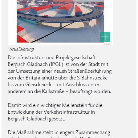
Visualisierung
Die Infrastruktur- und Projektgesellschaft
Bergisch Gladbach (IPGL) ist von der Stadt mit
der Umsetzung einer neuen Straßenüberführung
von der Britanniahütte über die S-Bahnstrecke
bis zum Gleisdreieck – mit Anschluss unter
anderem an die Kalkstraße – beauftragt worden.
Damit wird ein wichtiger Meilenstein für die
Entwicklung der Verkehrsinfrastruktur in
Bergisch Gladbach gesetzt.
Die Maßnahme steht in engem Zusammenhang