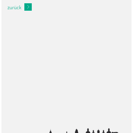
zurück