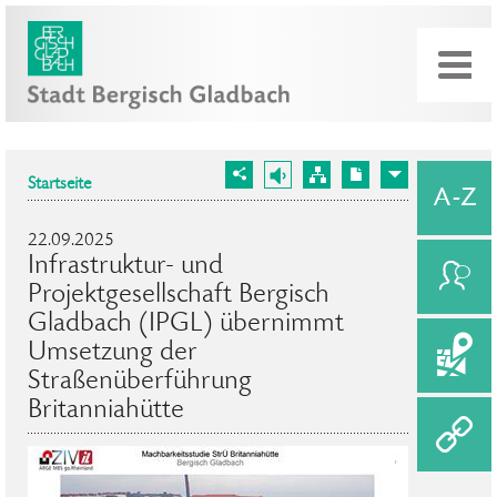
Startseite
22.09.2025
Infrastruktur- und
Projektgesellschaft Bergisch
Gladbach (IPGL) übernimmt
Umsetzung der
Straßenüberführung
Britanniahütte