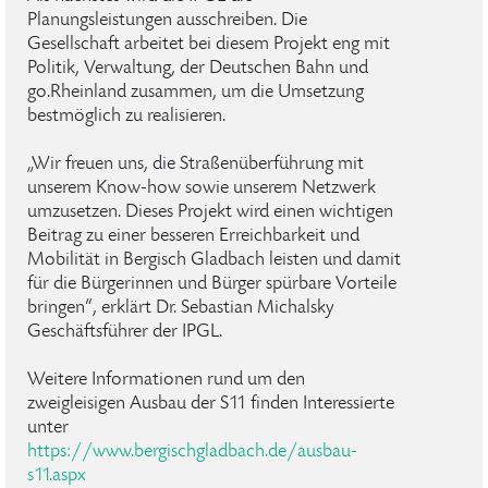
Planungsleistungen ausschreiben. Die
Gesellschaft arbeitet bei diesem Projekt eng mit
Politik, Verwaltung, der Deutschen Bahn und
go.Rheinland zusammen, um die Umsetzung
bestmöglich zu realisieren.
„Wir freuen uns, die Straßenüberführung mit
unserem Know-how sowie unserem Netzwerk
umzusetzen. Dieses Projekt wird einen wichtigen
Beitrag zu einer besseren Erreichbarkeit und
Mobilität in Bergisch Gladbach leisten und damit
für die Bürgerinnen und Bürger spürbare Vorteile
bringen“, erklärt Dr. Sebastian Michalsky
Geschäftsführer der IPGL.
Weitere Informationen rund um den
zweigleisigen Ausbau der S11 finden Interessierte
unter
https://www.bergischgladbach.de/ausbau-
s11.aspx