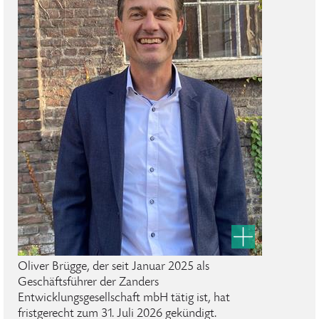
Oliver Brügge, der seit Januar 2025 als
Geschäftsführer der Zanders
Entwicklungsgesellschaft mbH tätig ist, hat
fristgerecht zum 31. Juli 2026 gekündigt.