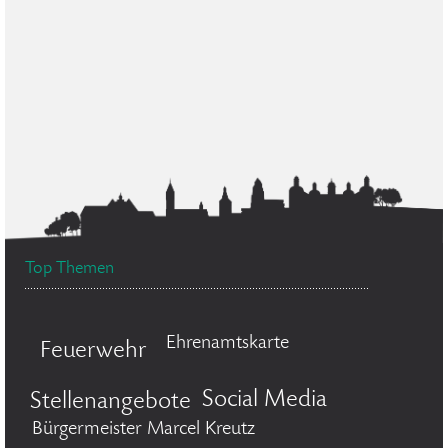
Top Themen
Ehrenamtskarte
Feuerwehr
Social Media
Stellenangebote
Bürgermeister Marcel Kreutz