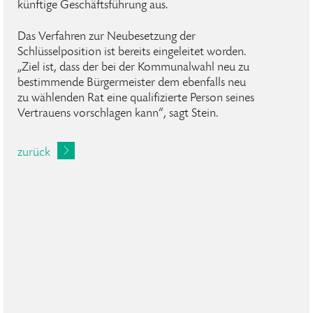
künftige Geschäftsführung aus.
Das Verfahren zur Neubesetzung der
Schlüsselposition ist bereits eingeleitet worden.
„Ziel ist, dass der bei der Kommunalwahl neu zu
bestimmende Bürgermeister dem ebenfalls neu
zu wählenden Rat eine qualifizierte Person seines
Vertrauens vorschlagen kann“, sagt Stein.
zurück