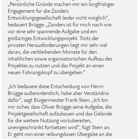
„Persönliche Gründe machen mir ein langfristiges
Engagement für die Zanders
Entwicklungsgesellschaft leider nicht möglich“,
bedauert Brügge. „Zanders ist für mich nach wie
vor eine sehr spannende Aufgabe und ein
großartiges Entwicklungsprojekt. Trotz der
privaten Herausforderungen liegt mir sehr viel
daran, die verbleibenden Monate für den
inhaltlichen sowie organisatorischen Aufbau des
Projektes zu nutzen und das Projekt an einen
neuen Führungskopf zu übergeben.“
„Ich bedauere diese Entscheidung von Herrn
Brügge außerordentlich, habe aber Verständnis
dafür“, sagt Bürgermeister Frank Stein. „Ich bin
mir sicher, dass Oliver Brügge seine Aufgabe, die
Projektgesellschaft aufzubauen und das Gelände
für die weitere Nutzung vorzubereiten,
uneingeschränkt fortsetzen wird“, fügt Stein an.
Er geht von einer reibungslosen Übergabe an die