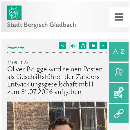
Startseite
11.09.2025
Oliver Brügge wird seinen Posten
als Geschäftsführer der Zanders
Entwicklungsgesellschaft mbH
zum 31.07.2026 aufgeben