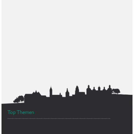
Top Themen