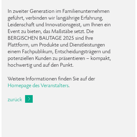
In zweiter Generation im Familienunternehmen
geführt, verbinden wir langjährige Erfahrung,
Leidenschaft und Innovationsgeist, um Ihnen ein
Event zu bieten, das Maßstäbe setzt. Die
BERGISCHEN BAUTAGE 2025 sind Ihre
Plattform, um Produkte und Dienstleistungen
einem Fachpublikum, Entscheidungsträgern und
potenziellen Kunden zu präsentieren – kompakt,
hochwertig und auf den Punkt.
Weitere Informationen finden Sie auf der
Homepage des Veranstalters
.
zurück