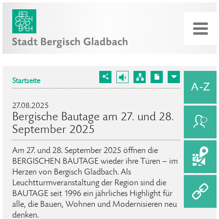
Startseite
27.08.2025
Bergische Bautage am 27. und 28.
September 2025
Am 27. und 28. September 2025 öffnen die
BERGISCHEN BAUTAGE wieder ihre Türen – im
Herzen von Bergisch Gladbach. Als
Leuchtturmveranstaltung der Region sind die
BAUTAGE seit 1996 ein jährliches Highlight für
alle, die Bauen, Wohnen und Modernisieren neu
denken.