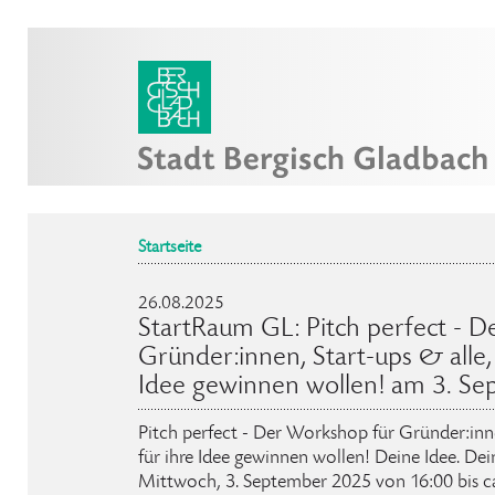
Startseite
26.08.2025
StartRaum GL: Pitch perfect - 
Gründer:innen, Start-ups & alle,
Idee gewinnen wollen! am 3. S
Pitch perfect - Der Workshop für Gründer:inne
für ihre Idee gewinnen wollen! Deine Idee. D
Mittwoch, 3. September 2025 von 16:00 bis c