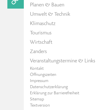
Planen & Bauen
Umwelt & Technik
Klimaschutz
Tourismus
Wirtschaft
Zanders
Veranstaltungstermine & Links
Kontakt
Öffnungszeiten
Impressum
Datenschutzerklärung
Erklärung zur Barrierefreiheit
Sitemap
Textversion