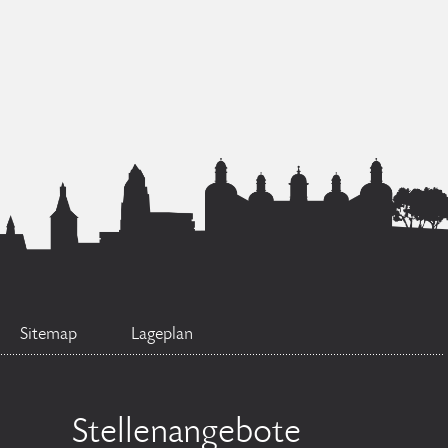
Sitemap
Lageplan
Stellenangebote