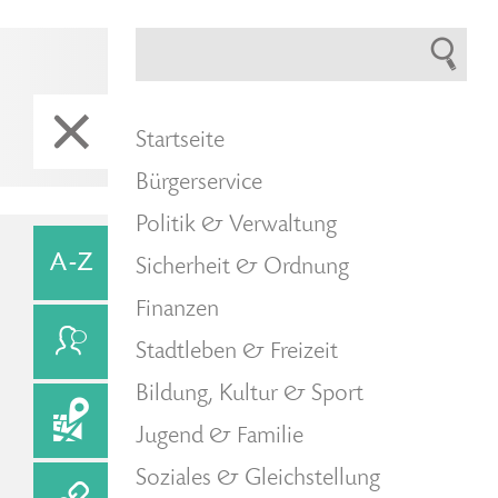
Startseite
Bürgerservice
Politik & Verwaltung
Sicherheit & Ordnung
Finanzen
Stadtleben & Freizeit
Bildung, Kultur & Sport
Jugend & Familie
Soziales & Gleichstellung