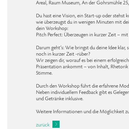
Areal, Raum Museum, An der Gohrsmühle 25, 
Du hast eine Vision, ein Start-up oder stehst
wie überzeugst du in wenigen Minuten mit de
dein Workshop:
Pitch Perfect: Überzeugen in kurzer Zeit – mit
Darum geht’s: Wie bringst du deine Idee klar,
noch in kurzer Zeit -rüber?
Wir zeigen dir, worauf es bei einem erfolgreic
Präsentation ankommt – von Inhalt, Rhetorik 
Stimme.
Durch den Workshop führt die erfahrene Mod
Neben individuellem Feedback gibt es Geleg
und Getränke inklusive.
Weitere Informationen und die Möglichkeit z
zurück