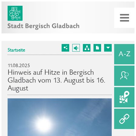
Startseite
11.08.2025
Hinweis auf Hitze in Bergisch
Gladbach vom 13. August bis 16.
August