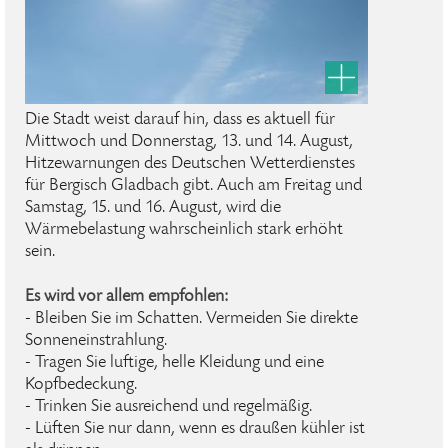
Die Stadt weist darauf hin, dass es aktuell für
Mittwoch und Donnerstag, 13. und 14. August,
Hitzewarnungen des Deutschen Wetterdienstes
für Bergisch Gladbach gibt. Auch am Freitag und
Samstag, 15. und 16. August, wird die
Wärmebelastung wahrscheinlich stark erhöht
sein.
Es wird vor allem empfohlen:
- Bleiben Sie im Schatten. Vermeiden Sie direkte
Sonneneinstrahlung.
- Tragen Sie luftige, helle Kleidung und eine
Kopfbedeckung.
- Trinken Sie ausreichend und regelmäßig.
- Lüften Sie nur dann, wenn es draußen kühler ist