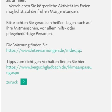
als drinnen.
- Verschieben Sie körperliche Aktivität im Freien
möglichst auf die frühen Morgenstunden.
Bitte achten Sie gerade an heißen Tagen auch auf
Ihre Mitmenschen, vor allem hilfs- oder
pflegebedürftige Personen.
Die Warnung finden Sie
https://www.hitzewarnungen.de/index.jsp
.
Tipps zum richtigen Verhalten finden Sie hier:
https://www.bergischgladbach.de/klimaanpassu
ng.aspx
zurück