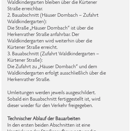
Waldkindergarten bleiben über die Kürtener
Straße erreichbar.
2. Bauabschnitt (Häuser Dombach – Zufahrt
Waldkindergarten):
Die Straße „Häuser Dombach“ ist über die
Herkenrather Straße anfahrbar. Der
Waldkindergarten wird weiterhin über die
Kürtener Straße erreicht.
3. Bauabschnitt (Zufahrt Waldkindergarten –
Kürtener Straße):
Die Zufahrt zu „Häuser Dombach“ und dem
Waldkindergarten erfolgt ausschließlich über die
Herkenrather Straße.
Umleitungen werden jeweils ausgeschildert.
Sobald ein Bauabschnitt fertiggestellt ist, wird
dieser wieder für den Verkehr freigegeben.
Technischer Ablauf der Bauarbeiten
In den ersten beiden Abschnitten ist eine