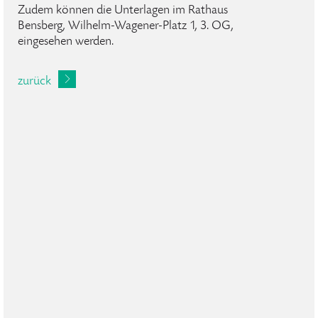
Zudem können die Unterlagen im Rathaus
Bensberg, Wilhelm-Wagener-Platz 1, 3. OG,
eingesehen werden.
zurück