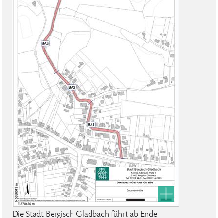
Die Stadt Bergisch Gladbach führt ab Ende