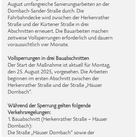
August umfangreiche Sanierungsarbeiten an der
Dombach-Sander-Straße durch. Die
Fahrbahndecke wird zwischen der Herkenrather
Straße und der Kürtener Straße in drei
Abschnitten erneuert. Die Bauarbeiten machen
zeitweise Vollsperrungen erforderlich und dauern
voraussichtlich vier Monate.
Vollsperrungen in drei Bauabschnitten
Der Start der Maßnahme ist aktuell für Montag,
den 25. August 2025, vorgesehen. Die Arbeiten
beginnen im ersten Abschnitt zwischen der
Herkenrather Straße und der Straße „Häuser
Dombach“.
Während der Sperrung gelten folgende
Verkehrsregelungen:
1. Bauabschnitt (Herkenrather Straße – Häuser
Dombach):
Die Straße „Häuser Dombach“ sowie der