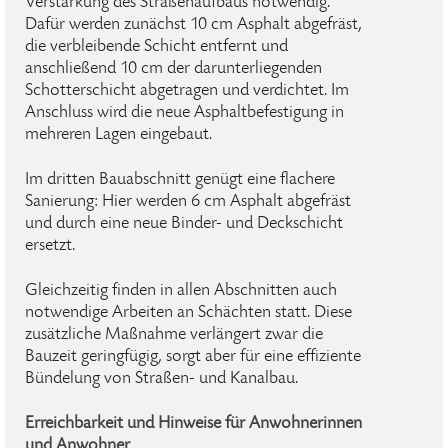
Verstärkung des Straßenaufbaus notwendig.
Dafür werden zunächst 10 cm Asphalt abgefräst,
die verbleibende Schicht entfernt und
anschließend 10 cm der darunterliegenden
Schotterschicht abgetragen und verdichtet. Im
Anschluss wird die neue Asphaltbefestigung in
mehreren Lagen eingebaut.
Im dritten Bauabschnitt genügt eine flachere
Sanierung: Hier werden 6 cm Asphalt abgefräst
und durch eine neue Binder- und Deckschicht
ersetzt.
Gleichzeitig finden in allen Abschnitten auch
notwendige Arbeiten an Schächten statt. Diese
zusätzliche Maßnahme verlängert zwar die
Bauzeit geringfügig, sorgt aber für eine effiziente
Bündelung von Straßen- und Kanalbau.
Erreichbarkeit und Hinweise für Anwohnerinnen
und Anwohner