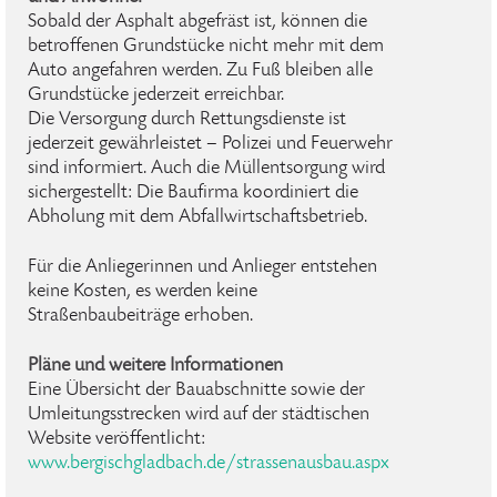
Sobald der Asphalt abgefräst ist, können die
betroffenen Grundstücke nicht mehr mit dem
Auto angefahren werden. Zu Fuß bleiben alle
Grundstücke jederzeit erreichbar.
Die Versorgung durch Rettungsdienste ist
jederzeit gewährleistet – Polizei und Feuerwehr
sind informiert. Auch die Müllentsorgung wird
sichergestellt: Die Baufirma koordiniert die
Abholung mit dem Abfallwirtschaftsbetrieb.
Für die Anliegerinnen und Anlieger entstehen
keine Kosten, es werden keine
Straßenbaubeiträge erhoben.
Pläne und weitere Informationen
Eine Übersicht der Bauabschnitte sowie der
Umleitungsstrecken wird auf der städtischen
Website veröffentlicht:
www.bergischgladbach.de/strassenausbau.aspx