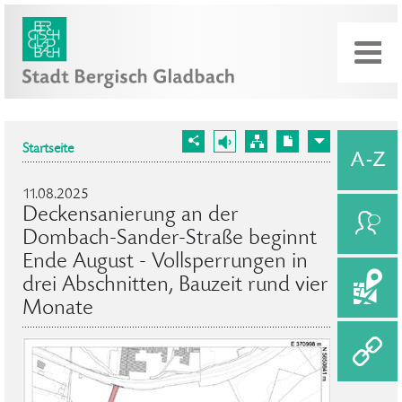
Startseite
11.08.2025
Deckensanierung an der
Dombach-Sander-Straße beginnt
Ende August - Vollsperrungen in
drei Abschnitten, Bauzeit rund vier
Monate