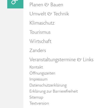
Planen & Bauen
Umwelt & Technik
Klimaschutz
Tourismus
Wirtschaft
Zanders
Veranstaltungstermine & Links
Kontakt
Öffnungszeiten
Impressum
Datenschutzerklärung
Erklärung zur Barrierefreiheit
Sitemap
Textversion