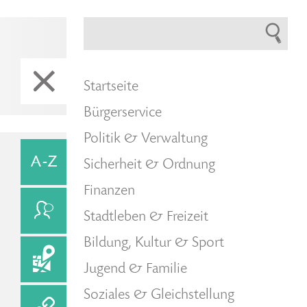
Startseite
Bürgerservice
Politik & Verwaltung
Sicherheit & Ordnung
Finanzen
Stadtleben & Freizeit
Bildung, Kultur & Sport
Jugend & Familie
Soziales & Gleichstellung