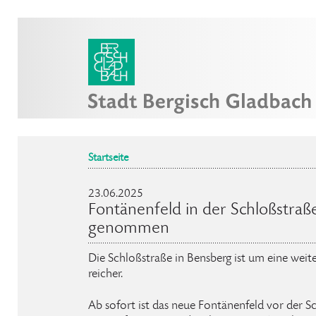
Startseite
23.06.2025
Fontänenfeld in der Schloßstraße
genommen
Die Schloßstraße in Bensberg ist um eine weite
reicher.
Ab sofort ist das neue Fontänenfeld vor der Sch