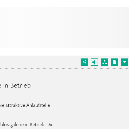
 in Betrieb
re attraktive Anlaufstelle
lossgalerie in Betrieb. Die