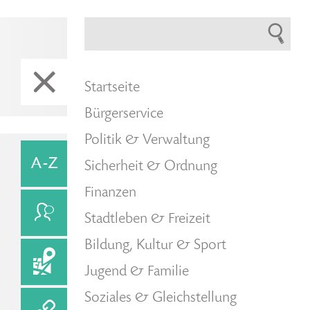
Startseite
Bürgerservice
Politik & Verwaltung
Sicherheit & Ordnung
Finanzen
Stadtleben & Freizeit
Bildung, Kultur & Sport
Jugend & Familie
Soziales & Gleichstellung