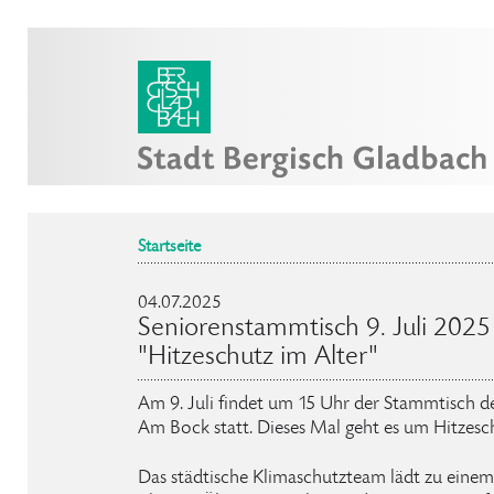
Startseite
04.07.2025
Seniorenstammtisch 9. Juli 20
"Hitzeschutz im Alter"
Am 9. Juli findet um 15 Uhr der Stammtisch d
Am Bock statt. Dieses Mal geht es um Hitzesch
Das städtische Klimaschutzteam lädt zu einem