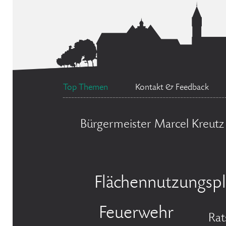
Top Themen
Kontakt & Feedback
Bürgermeister Marcel Kreutz
Flächennutzungsp
Feuerwehr
Rat