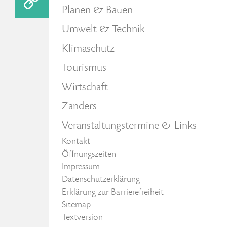
Planen & Bauen
Umwelt & Technik
Klimaschutz
Tourismus
Wirtschaft
Zanders
Veranstaltungstermine & Links
Kontakt
Öffnungszeiten
Impressum
Datenschutzerklärung
Erklärung zur Barrierefreiheit
Sitemap
Textversion