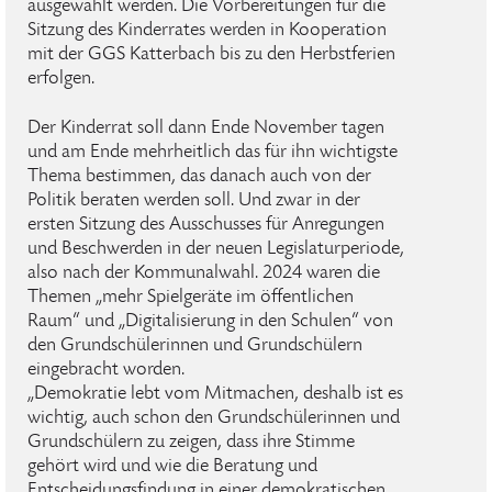
ausgewählt werden. Die Vorbereitungen für die
Sitzung des Kinderrates werden in Kooperation
mit der GGS Katterbach bis zu den Herbstferien
erfolgen.
Der Kinderrat soll dann Ende November tagen
und am Ende mehrheitlich das für ihn wichtigste
Thema bestimmen, das danach auch von der
Politik beraten werden soll. Und zwar in der
ersten Sitzung des Ausschusses für Anregungen
und Beschwerden in der neuen Legislaturperiode,
also nach der Kommunalwahl. 2024 waren die
Themen „mehr Spielgeräte im öffentlichen
Raum“ und „Digitalisierung in den Schulen“ von
den Grundschülerinnen und Grundschülern
eingebracht worden.
„Demokratie lebt vom Mitmachen, deshalb ist es
wichtig, auch schon den Grundschülerinnen und
Grundschülern zu zeigen, dass ihre Stimme
gehört wird und wie die Beratung und
Entscheidungsfindung in einer demokratischen