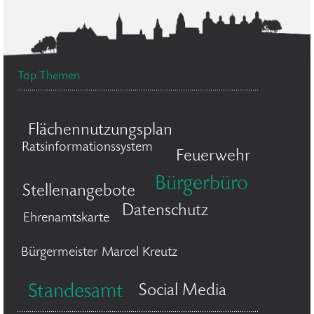
Top Themen
Flächennutzungsplan
Ratsinformationssystem
Feuerwehr
Bürgerbüro
Stellenangebote
Datenschutz
Ehrenamtskarte
Bürgermeister Marcel Kreutz
Standesamt
Social Media