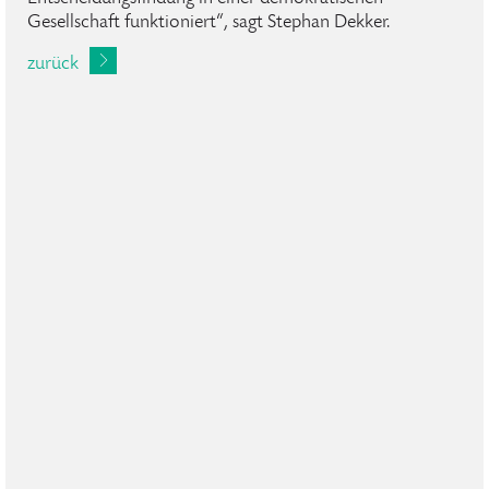
Gesellschaft funktioniert“, sagt Stephan Dekker.
zurück