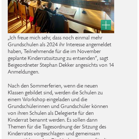
„Ich freue mich sehr, dass noch einmal mehr
Grundschulen als 2024 ihr Interesse angemeldet
haben, Teilnehmende für die im November
geplante Kinderratssitzung zu entsenden“, sagt
Beigeordneter Stephan Dekker angesichts von 14
Anmeldungen.
Nach den Sommerferien, wenn die neuen
Klassen gebildet sind, werden die Schulen zu
einem Workshop eingeladen und die
Grundschülerinnen und Grundschüler können
von ihren Schulen als Delegierte für den
Kinderrat benannt werden. Es sollen dann
Themen für die Tagesordnung der Sitzung des
Kinderrates vorgeschlagen und gemeinsam