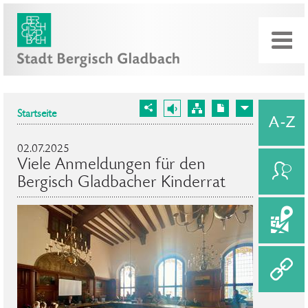
Startseite
02.07.2025
Viele Anmeldungen für den
Bergisch Gladbacher Kinderrat