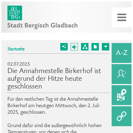
Startseite
02.07.2025
Die Annahmestelle Birkerhof ist
aufgrund der Hitze heute
geschlossen
Für den restlichen Tag ist die Annahmestelle
Birkerhof am heutigen Mittwoch, den 2. Juli
2025, geschlossen.
Grund dafür sind die außergewöhnlich hohen
Temperaturen, vor denen sich die