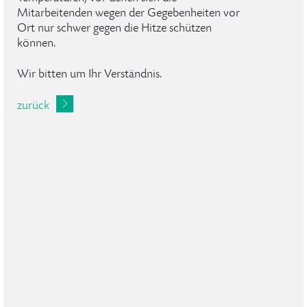
Mitarbeitenden wegen der Gegebenheiten vor
Ort nur schwer gegen die Hitze schützen
können.
Wir bitten um Ihr Verständnis.
zurück