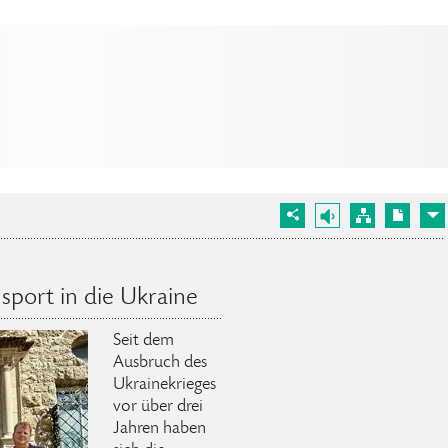
sport in die Ukraine
Seit dem
Ausbruch des
Ukrainekrieges
vor über drei
Jahren haben