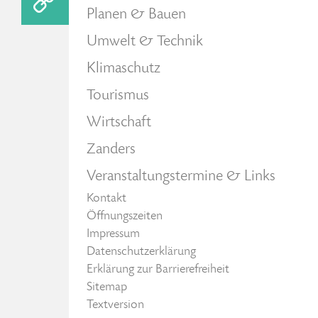
Planen & Bauen
Umwelt & Technik
Klimaschutz
Tourismus
Wirtschaft
Zanders
Veranstaltungstermine & Links
Kontakt
Öffnungszeiten
Impressum
Datenschutzerklärung
Erklärung zur Barrierefreiheit
Sitemap
Textversion