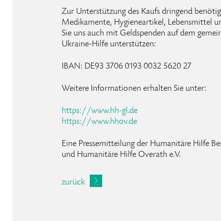
Zur Unterstützung des Kaufs dringend benötig
Medikamente, Hygieneartikel, Lebensmittel 
Sie uns auch mit Geldspenden auf dem geme
Ukraine-Hilfe unterstützen:
IBAN: DE93 3706 0193 0032 5620 27
Weitere Informationen erhalten Sie unter:
https://www.hh-gl.de
https://www.hhov.de
Eine Pressemitteilung der Humanitäre Hilfe Be
und Humanitäre Hilfe Overath e.V.
zurück