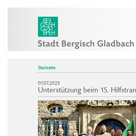
Startseite
01.07.2025
Unterstützung beim 15. Hilfstran