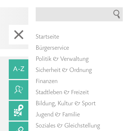
Startseite
Bürgerservice
Politik & Verwaltung
Sicherheit & Ordnung
Finanzen
Stadtleben & Freizeit
Bildung, Kultur & Sport
Jugend & Familie
Soziales & Gleichstellung