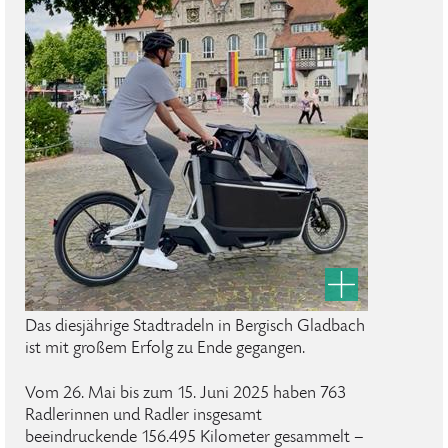
Das diesjährige Stadtradeln in Bergisch Gladbach
ist mit großem Erfolg zu Ende gegangen.
Vom 26. Mai bis zum 15. Juni 2025 haben 763
Radlerinnen und Radler insgesamt
beeindruckende 156.495 Kilometer gesammelt –