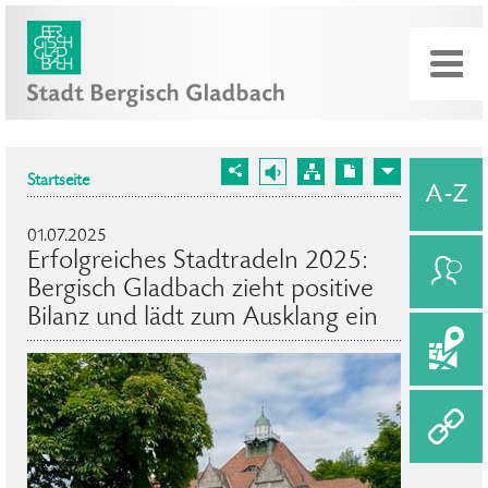
Startseite
01.07.2025
Erfolgreiches Stadtradeln 2025:
Bergisch Gladbach zieht positive
Bilanz und lädt zum Ausklang ein