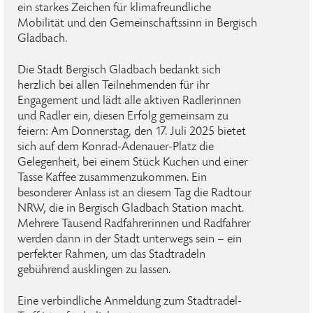
ein starkes Zeichen für klimafreundliche
Mobilität und den Gemeinschaftssinn in Bergisch
Gladbach.
Die Stadt Bergisch Gladbach bedankt sich
herzlich bei allen Teilnehmenden für ihr
Engagement und lädt alle aktiven Radlerinnen
und Radler ein, diesen Erfolg gemeinsam zu
feiern: Am Donnerstag, den 17. Juli 2025 bietet
sich auf dem Konrad-Adenauer-Platz die
Gelegenheit, bei einem Stück Kuchen und einer
Tasse Kaffee zusammenzukommen. Ein
besonderer Anlass ist an diesem Tag die Radtour
NRW, die in Bergisch Gladbach Station macht.
Mehrere Tausend Radfahrerinnen und Radfahrer
werden dann in der Stadt unterwegs sein – ein
perfekter Rahmen, um das Stadtradeln
gebührend ausklingen zu lassen.
Eine verbindliche Anmeldung zum Stadtradel-