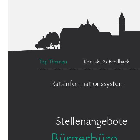
Top Themen
Kontakt & Feedback
Ratsinformationssystem
Stellenangebote