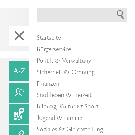
Startseite
Bürgerservice
Politik & Verwaltung
Sicherheit & Ordnung
Finanzen
Stadtleben & Freizeit
Bildung, Kultur & Sport
Jugend & Familie
Soziales & Gleichstellung