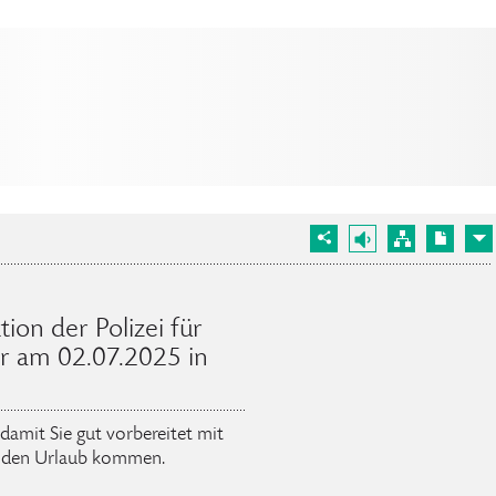
tion der Polizei für
 am 02.07.2025 in
 damit Sie gut vorbereitet mit
 den Urlaub kommen.