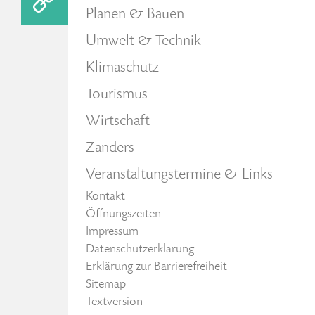
Planen & Bauen
Umwelt & Technik
Klimaschutz
Tourismus
Wirtschaft
Zanders
Veranstaltungstermine & Links
Kontakt
Öffnungszeiten
Impressum
Datenschutzerklärung
Erklärung zur Barrierefreiheit
Sitemap
Textversion