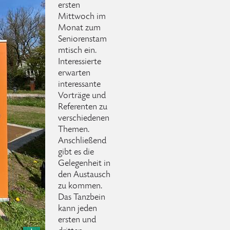
ersten
Mittwoch im
Monat zum
Seniorenstam
mtisch ein.
Interessierte
erwarten
interessante
Vorträge und
Referenten zu
verschiedenen
Themen.
Anschließend
gibt es die
Gelegenheit in
den Austausch
zu kommen.
Das Tanzbein
kann jeden
ersten und