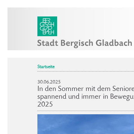
Startseite
30.06.2025
In den Sommer mit dem Senioren
spannend und immer in Bewegun
2025