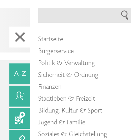
Startseite
Bürgerservice
Politik & Verwaltung
Sicherheit & Ordnung
Finanzen
Stadtleben & Freizeit
Bildung, Kultur & Sport
Jugend & Familie
Soziales & Gleichstellung