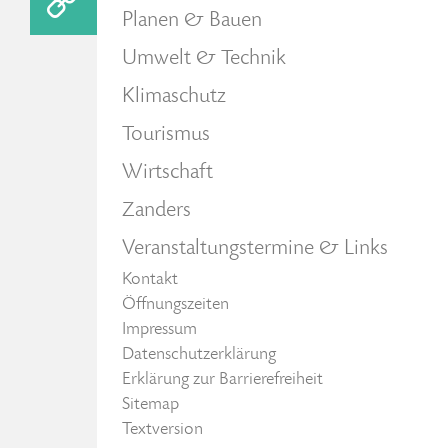
Planen & Bauen
Umwelt & Technik
Klimaschutz
Tourismus
Wirtschaft
Zanders
Veranstaltungstermine & Links
Kontakt
Öffnungszeiten
Impressum
Datenschutzerklärung
Erklärung zur Barrierefreiheit
Sitemap
Textversion