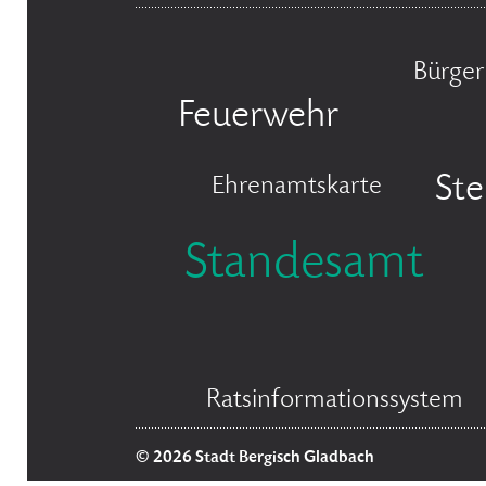
Bürger
Feuerwehr
Ste
Ehrenamtskarte
Standesamt
Ratsinformationssystem
© 2026 Stadt Bergisch Gladbach