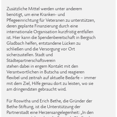
Zusätzliche Mittel werden unter anderem
benötigt, um eine Kranken- und
Pflegeeinrichtung für Veteranen zu unterstützen,
deren geplante Finanzierung durch eine
internationale Organisation kurzfristig entfallen
ist. Hier kann die Spendenbereitschaft in Bergisch
Gladbach helfen, entstandene Lücken zu
schließen und die Versorgung vor Ort
sicherzustellen. Stadt und
Städtepartnerschaftsverein
stehen dabei in engem Kontakt mit den
Verantwortlichen in Butscha und reagieren
flexibel und zeitnah auf aktuelle Bedarfe – immer
mit dem Ziel, Hilfe genau dort zu leisten, wo sie
am dringendsten gebraucht wird.
Für Roswitha und Erich Bethe, die Gründer der
Bethe-Stiftung, ist die Unterstützung der
Partnerstadt eine Herzensangelegenheit: „In den