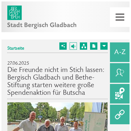
Startseite
27.06.2025
Die Freunde nicht im Stich lassen:
Bergisch Gladbach und Bethe-
Stiftung starten weitere große
Spendenaktion für Butscha