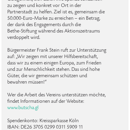
zu zeigen und konkret vor Ort in der
Partnerstadt zu helfen. Ziel ist es, gemeinsam die
50.000-Euro-Marke zu erreichen – ein Betrag,
der dank des Engagements durch die
Bethe-Stiftung während des Aktionszeitraums
verdoppelt wird.
Bürgermeister Frank Stein ruft zur Unterstützung
auf: „Wir zeigen mit unserer Hilfsbereitschaft,
dass wir zu einem einigen Europa, zum Frieden
und zur Menschlichkeit stehen. Das sind hohe
Güter, die wir gemeinsam schützen und
bewahren müssen!“
Wer die Arbeit des Vereins unterstützen möchte,
findet Informationen auf der Website:
www.butscha.gl
Spendenkonto: Kreissparkasse Köln
IBAN: DE26 3705 0299 0311 5909 11