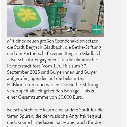
Mit einer neuen großen Spendenaktion setzen
die Stadt Bergisch Gladbach, die Bethe-Stiftung
und der Partnerschaftsverein Bergisch Gladbach
– Butscha ihr Engagement für die ukrainische
Partnerstadt fort. Vom 1. Juli bis zum 30.
September 2025 sind Bürgerinnen und Bürger
aufgerufen, Spenden auf die bekannten
Hilfskonten zu überweisen. Die Bethe-Stiftung
verdoppelt alle eingehenden Beträge – bis zu
einer Gesamtsumme von 50.000 Euro.
Butscha steht wie kaum eine andere Stadt für die
tiefen Spuren, die der russische Angriffskrieg auf
die Ukraine hinterlassen hat – aber auch für die