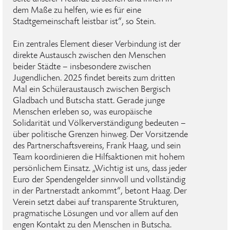
dem Maße zu helfen, wie es für eine
Stadtgemeinschaft leistbar ist“, so Stein.
Ein zentrales Element dieser Verbindung ist der
direkte Austausch zwischen den Menschen
beider Städte – insbesondere zwischen
Jugendlichen. 2025 findet bereits zum dritten
Mal ein Schüleraustausch zwischen Bergisch
Gladbach und Butscha statt. Gerade junge
Menschen erleben so, was europäische
Solidarität und Völkerverständigung bedeuten –
über politische Grenzen hinweg. Der Vorsitzende
des Partnerschaftsvereins, Frank Haag, und sein
Team koordinieren die Hilfsaktionen mit hohem
persönlichem Einsatz. „Wichtig ist uns, dass jeder
Euro der Spendengelder sinnvoll und vollständig
in der Partnerstadt ankommt“, betont Haag. Der
Verein setzt dabei auf transparente Strukturen,
pragmatische Lösungen und vor allem auf den
engen Kontakt zu den Menschen in Butscha.