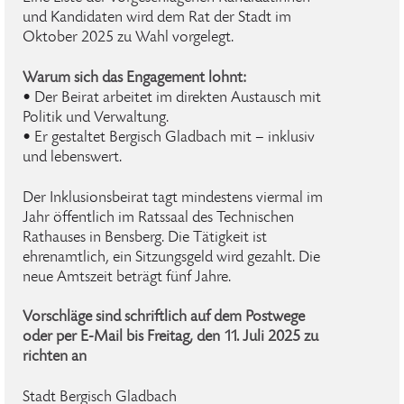
und Kandidaten wird dem Rat der Stadt im
Oktober 2025 zu Wahl vorgelegt.
Warum sich das Engagement lohnt:
• Der Beirat arbeitet im direkten Austausch mit
Politik und Verwaltung.
• Er gestaltet Bergisch Gladbach mit – inklusiv
und lebenswert.
Der Inklusionsbeirat tagt mindestens viermal im
Jahr öffentlich im Ratssaal des Technischen
Rathauses in Bensberg. Die Tätigkeit ist
ehrenamtlich, ein Sitzungsgeld wird gezahlt. Die
neue Amtszeit beträgt fünf Jahre.
Vorschläge sind schriftlich auf dem Postwege
oder per E-Mail bis Freitag, den 11. Juli 2025 zu
richten an
Stadt Bergisch Gladbach