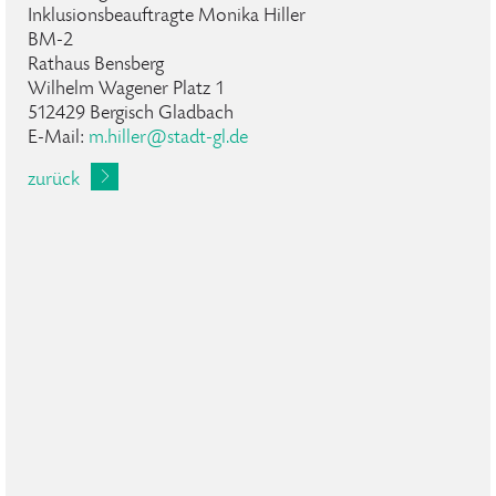
Inklusionsbeauftragte Monika Hiller
BM-2
Rathaus Bensberg
Wilhelm Wagener Platz 1
512429 Bergisch Gladbach
E-Mail:
m
.
hiller
@
stadt-gl
.
de
zurück