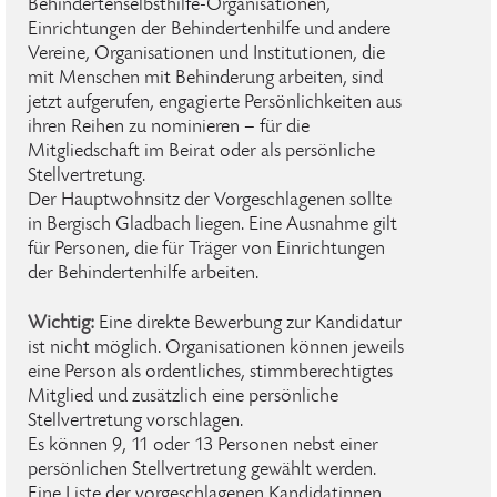
Behindertenselbsthilfe-Organisationen,
Einrichtungen der Behindertenhilfe und andere
Vereine, Organisationen und Institutionen, die
mit Menschen mit Behinderung arbeiten, sind
jetzt aufgerufen, engagierte Persönlichkeiten aus
ihren Reihen zu nominieren – für die
Mitgliedschaft im Beirat oder als persönliche
Stellvertretung.
Der Hauptwohnsitz der Vorgeschlagenen sollte
in Bergisch Gladbach liegen. Eine Ausnahme gilt
für Personen, die für Träger von Einrichtungen
der Behindertenhilfe arbeiten.
Wichtig:
Eine direkte Bewerbung zur Kandidatur
ist nicht möglich. Organisationen können jeweils
eine Person als ordentliches, stimmberechtigtes
Mitglied und zusätzlich eine persönliche
Stellvertretung vorschlagen.
Es können 9, 11 oder 13 Personen nebst einer
persönlichen Stellvertretung gewählt werden.
Eine Liste der vorgeschlagenen Kandidatinnen