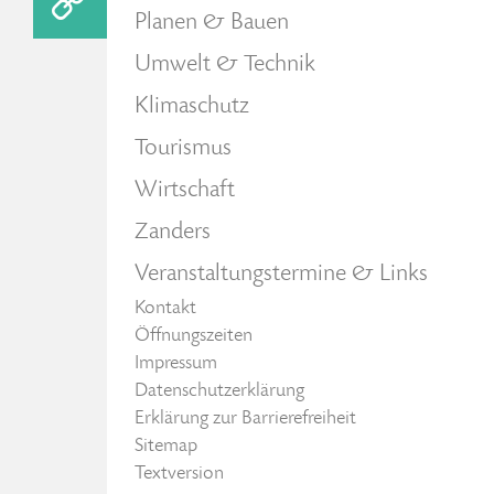
Planen & Bauen
Umwelt & Technik
Klimaschutz
Tourismus
Wirtschaft
Zanders
Veranstaltungstermine & Links
Kontakt
Öffnungszeiten
Impressum
Datenschutzerklärung
Erklärung zur Barrierefreiheit
Sitemap
Textversion