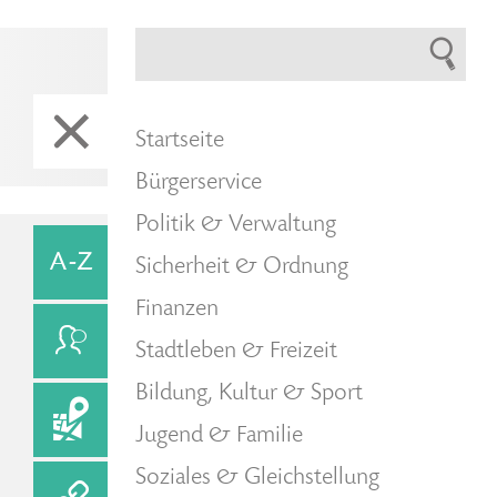
Startseite
Bürgerservice
Politik & Verwaltung
Sicherheit & Ordnung
Finanzen
Stadtleben & Freizeit
Bildung, Kultur & Sport
Jugend & Familie
Soziales & Gleichstellung