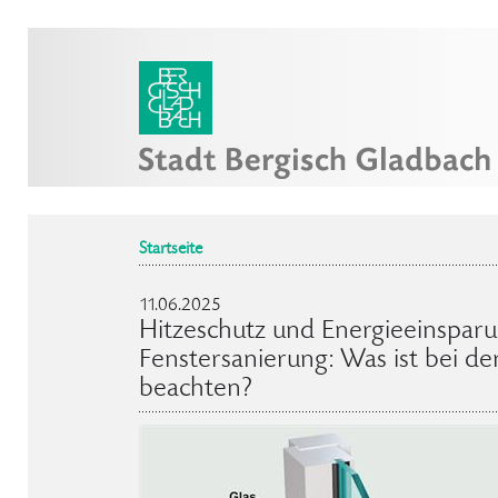
Startseite
11.06.2025
Hitzeschutz und Energieeinspar
Fenstersanierung: Was ist bei de
beachten?