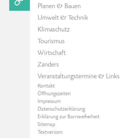
Planen & Bauen
Umwelt & Technik
Klimaschutz
Tourismus
Wirtschaft
Zanders
Veranstaltungstermine & Links
Kontakt
Öffnungszeiten
Impressum
Datenschutzerklärung
Erklärung zur Barrierefreiheit
Sitemap
Textversion