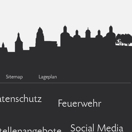
Sitemap
Lageplan
tenschutz
Feuerwehr
Social Media