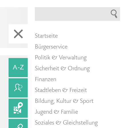
Startseite
Bürgerservice
Politik & Verwaltung
Sicherheit & Ordnung
Finanzen
Stadtleben & Freizeit
Bildung, Kultur & Sport
Jugend & Familie
Soziales & Gleichstellung