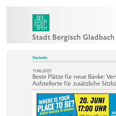
Startseite
11.06.2025
Beste Plätze für neue Bänke: Ve
Aufstellorte für zusätzliche Sitz